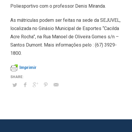
Poliesportivo com o professor Denis Miranda.
As mátriculas podem ser feitas na sede da SEJUVEL,
localizada no Ginásio Municipal de Esportes “Cacilda
Acre Rocha”, na Rua Manoel de Oliveira Gomes s/n –
Santos Dumont. Mais informações pelo : (67) 3929-
1800.
Imprimir