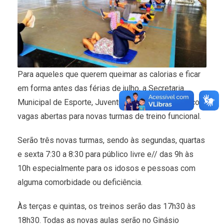
Para aqueles que querem queimar as calorias e ficar
em forma antes das férias de julho, a Secretaria
Municipal de Esporte, Juventude (SEJUVEL) está com
vagas abertas para novas turmas de treino funcional.
Serão três novas turmas, sendo às segundas, quartas
e sexta 7:30 a 8:30 para público livre e// das 9h às
10h especialmente para os idosos e pessoas com
alguma comorbidade ou deficiência.
Às terças e quintas, os treinos serão das 17h30 às
18h30. Todas as novas aulas serão no Ginásio