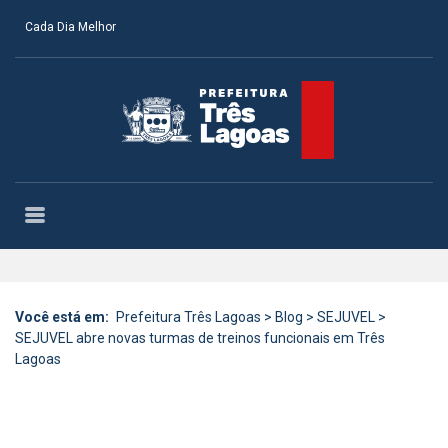
Cada Dia Melhor
Você está em:
Prefeitura Três Lagoas
>
Blog
>
SEJUVEL
>
SEJUVEL abre novas turmas de treinos funcionais em Três
Lagoas