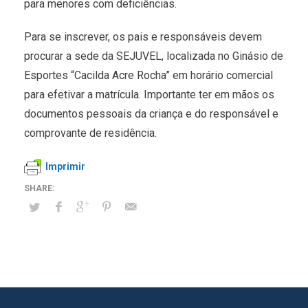
para menores com deficiências.
Para se inscrever, os pais e responsáveis devem
procurar a sede da SEJUVEL, localizada no Ginásio de
Esportes “Cacilda Acre Rocha” em horário comercial
para efetivar a matrícula. Importante ter em mãos os
documentos pessoais da criança e do responsável e
comprovante de residência.
Imprimir