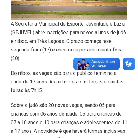
A Secretaria Municipal de Esporte, Juventude e Lazer
(SEJUVEL) abre inscrições para novos alunos de judô
e ritbox, em Três Lagoas. O prazo começa hoje,
segunda-feira (17) e encerra na próxima quinta-feira
(20).
Do ritbox, as vagas são para o público feminino a
partir de 17 anos. As aulas serão às terças e quintas-
feiras às 7h15.
Sobre o judô são 20 novas vagas, sendo 05 para
crianças com 06 anos de idade, 05 para crianças de
07 a 10 anos e 10 para crianças e adolescentes de 11
a 17 anos. A novidade é que haverá turmas inclusivas