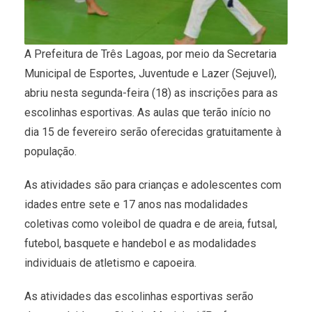
A Prefeitura de Três Lagoas, por meio da Secretaria
Municipal de Esportes, Juventude e Lazer (Sejuvel),
abriu nesta segunda-feira (18) as inscrições para as
escolinhas esportivas. As aulas que terão início no
dia 15 de fevereiro serão oferecidas gratuitamente à
população.
As atividades são para crianças e adolescentes com
idades entre sete e 17 anos nas modalidades
coletivas como voleibol de quadra e de areia, futsal,
futebol, basquete e handebol e as modalidades
individuais de atletismo e capoeira.
As atividades das escolinhas esportivas serão