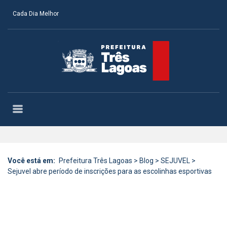
Cada Dia Melhor
Você está em:
Prefeitura Três Lagoas
>
Blog
>
SEJUVEL
>
Sejuvel abre período de inscrições para as escolinhas esportivas