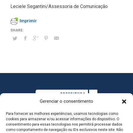
Leciele Segantini/Assessoria de Comunicação
Imprimir
Gerenciar o consentimento
Para fornecer as melhores experiências, usamos tecnologias como
cookies para armazenar e/ou acessar informações do dispositivo. O
consentimento para essas tecnologias nos permitirá processar dados
como comportamento de navegação ou IDs exclusivos neste site. Não