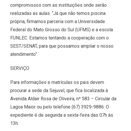
compromissos com as instituições onde serão
realizadas as aulas. “Já que não temos piscina
própria, firmamos parceria com a Universidade
Federal do Mato Grosso do Sul (UFMS) e a escola
FUNLEC. Estamos tentando a cooperação com o
SEST/SENAT, para que possamos ampliar o nosso
atendimento”.
SERVIÇO
Para informações e matrículas os pais devem
procurar a sede da Sejuvel, que fica localizada à
Avenida Aldair Rosa de Oliveira, nº 583 – Circular da
Lagoa Maior ou pelo telefone (67) 3929-9886. O
expediente é de segunda a sexta-feira das 07h às
13h.