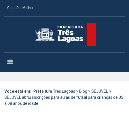
Cada Dia Melhor
Você está em:
Prefeitura Três Lagoas
>
Blog
>
SEJUVEL
>
SEJUVEL abriu inscrições para aulas de futsal para crianças de 05
a 08 anos de idade