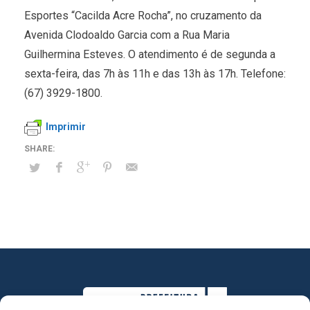
Esportes “Cacilda Acre Rocha”, no cruzamento da
Avenida Clodoaldo Garcia com a Rua Maria
Guilhermina Esteves. O atendimento é de segunda a
sexta-feira, das 7h às 11h e das 13h às 17h. Telefone:
(67) 3929-1800.
Imprimir