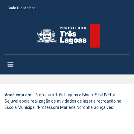
Cada Dia Melhor
Você está em:
Prefeitura Três Lagoas
>
Blog
>
SEJUVEL
>
Sejuvel apoia realização de atividades de lazer e recreação na
Escola Municipal “Professora Marlene Noronha Gonçalves”