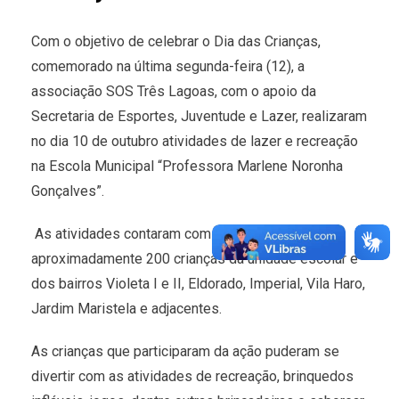
Com o objetivo de celebrar o Dia das Crianças,
comemorado na última segunda-feira (12), a
associação SOS Três Lagoas, com o apoio da
Secretaria de Esportes, Juventude e Lazer, realizaram
no dia 10 de outubro atividades de lazer e recreação
na Escola Municipal “Professora Marlene Noronha
Gonçalves”.
As atividades contaram com a participação de
aproximadamente 200 crianças da unidade escolar e
dos bairros Violeta I e II, Eldorado, Imperial, Vila Haro,
Jardim Maristela e adjacentes.
As crianças que participaram da ação puderam se
divertir com as atividades de recreação, brinquedos