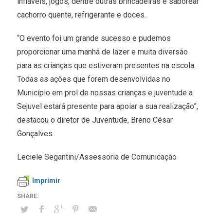
infláveis, jogos, dentre outras brincadeiras e saborear
cachorro quente, refrigerante e doces.
“O evento foi um grande sucesso e pudemos
proporcionar uma manhã de lazer e muita diversão
para as crianças que estiveram presentes na escola.
Todas as ações que forem desenvolvidas no
Município em prol de nossas crianças e juventude a
Sejuvel estará presente para apoiar a sua realização”,
destacou o diretor de Juventude, Breno César
Gonçalves.
Leciele Segantini/Assessoria de Comunicação
Imprimir