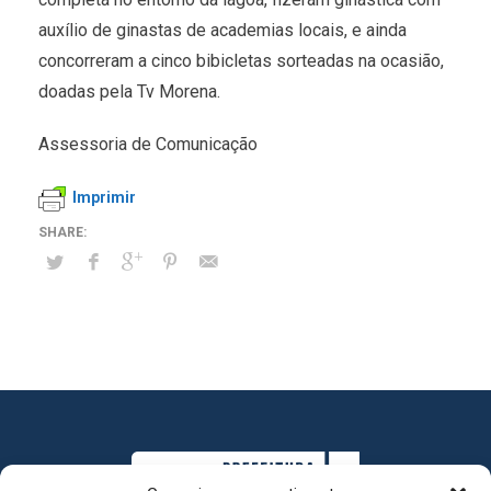
auxílio de ginastas de academias locais, e ainda
concorreram a cinco bibicletas sorteadas na ocasião,
doadas pela Tv Morena.
Assessoria de Comunicação
Imprimir