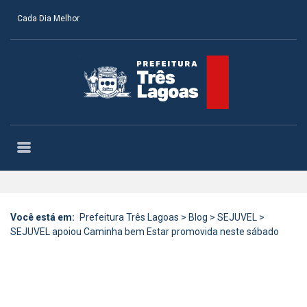
Cada Dia Melhor
Você está em:
Prefeitura Três Lagoas
>
Blog
>
SEJUVEL
>
SEJUVEL apoiou Caminha bem Estar promovida neste sábado