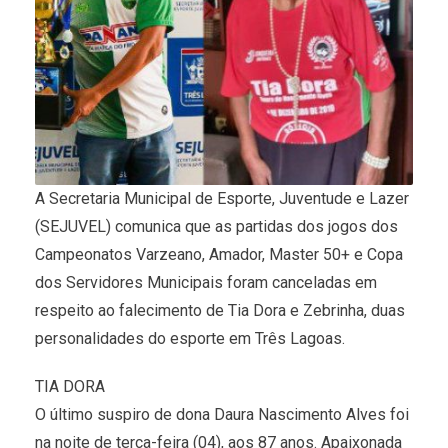
A Secretaria Municipal de Esporte, Juventude e Lazer
(SEJUVEL) comunica que as partidas dos jogos dos
Campeonatos Varzeano, Amador, Master 50+ e Copa
dos Servidores Municipais foram canceladas em
respeito ao falecimento de Tia Dora e Zebrinha, duas
personalidades do esporte em Três Lagoas.
TIA DORA
O último suspiro de dona Daura Nascimento Alves foi
na noite de terça-feira (04), aos 87 anos. Apaixonada