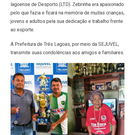
lagoense de Desporto (LTD). Zebrinha era apaixonado
pelo que fazia e ficará na memória de muitas crianças,
jovens e adultos pela sua dedicação e trabalho frente
ao esporte.
A Prefeitura de Três Lagoas, por meio da SEJUVEL,
transmite suas condolências aos amigos e familiares.