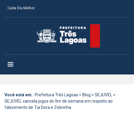
Cada Dia Melhor
Você está em:
Prefeitura Três Lagoas
>
Blog
>
SEJUVEL
>
SEJUVEL cancela jogos do fim de semana em respeito ao
falecimento de Tia Dora e Zebrinha