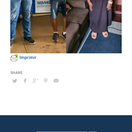
Imprimir