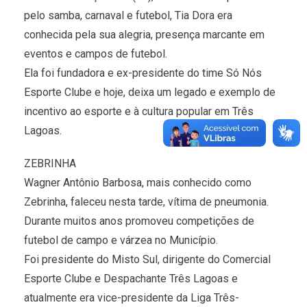
pelo samba, carnaval e futebol, Tia Dora era
conhecida pela sua alegria, presença marcante em
eventos e campos de futebol.
Ela foi fundadora e ex-presidente do time Só Nós
Esporte Clube e hoje, deixa um legado e exemplo de
incentivo ao esporte e à cultura popular em Três
Lagoas.
ZEBRINHA
Wagner Antônio Barbosa, mais conhecido como
Zebrinha, faleceu nesta tarde, vítima de pneumonia.
Durante muitos anos promoveu competições de
futebol de campo e várzea no Município.
Foi presidente do Misto Sul, dirigente do Comercial
Esporte Clube e Despachante Três Lagoas e
atualmente era vice-presidente da Liga Três-