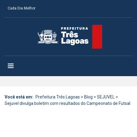
Cada Dia Melhor
Você está em:
Prefeitura Três Lagoas
>
Blog
>
SEJUVEL
>
Sejuvel divulga boletim com resultados do Campeonato de Futsal