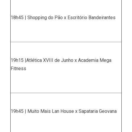
18h45 | Shopping do Pão x Escritório Bandeirantes
19h15 |Atlética XVIII de Junho x Academia Mega
Fitness
19h45 | Muito Mais Lan House x Sapataria Geovana