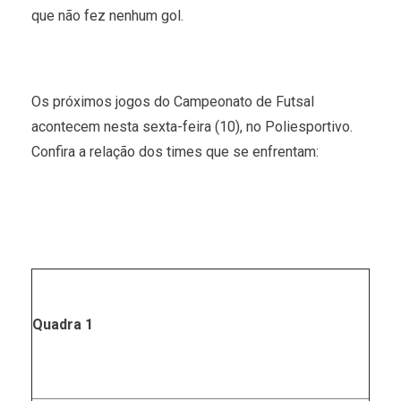
que não fez nenhum gol.
Os próximos jogos do Campeonato de Futsal
acontecem nesta sexta-feira (10), no Poliesportivo.
Confira a relação dos times que se enfrentam:
Quadra 1