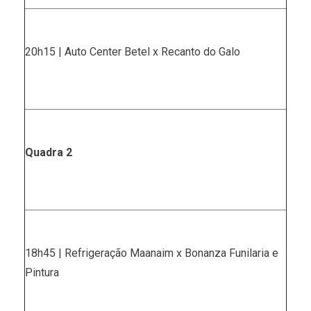
20h15 | Auto Center Betel x Recanto do Galo
Quadra 2
18h45 | Refrigeração Maanaim x Bonanza Funilaria e
Pintura