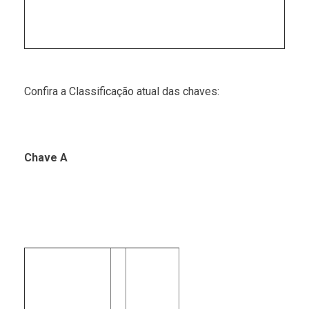
Confira a Classificação atual das chaves:
Chave A