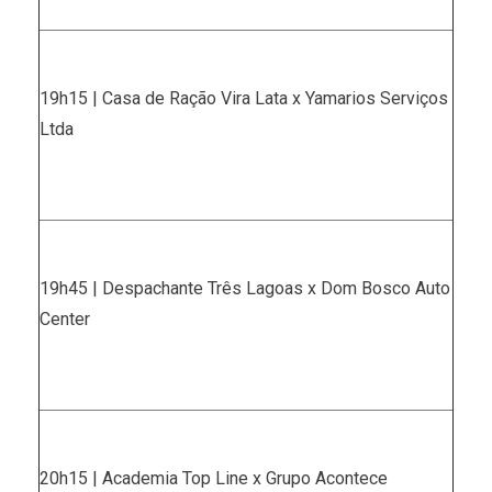
19h15 | Casa de Ração Vira Lata x Yamarios Serviços
Ltda
19h45 | Despachante Três Lagoas x Dom Bosco Auto
Center
20h15 | Academia Top Line x Grupo Acontece