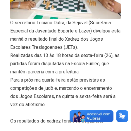
O secretário Luciano Dutra, da Sejuvel (Secretaria
Especial da Juventude Esporte e Lazer) divulgou esta
manhã o resultado final do Xadrez dos Jogos
Escolares Treslagoenses (JETs).
Realizadas das 13 às 18 horas da sexta-feira (26), as
partidas foram disputadas na Escola Funlec, que
mantém parceria com a prefeitura.
Para a próxima quarta-feira estão previstas as
competições de judô e, marcando o encerramento
dos Jogos Escolares, na quinta e sexta-feira será a
vez do atletismo.
Os resultados do xadrez foram os seguintes: