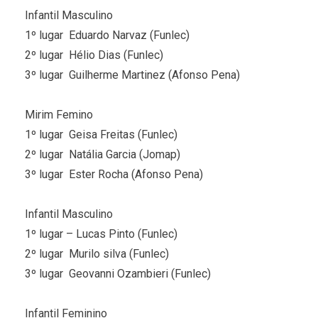
Infantil Masculino
1º lugar  Eduardo Narvaz (Funlec)
2º lugar  Hélio Dias (Funlec)
3º lugar  Guilherme Martinez (Afonso Pena)
Mirim Femino
1º lugar  Geisa Freitas (Funlec)
2º lugar  Natália Garcia (Jomap)
3º lugar  Ester Rocha (Afonso Pena)
Infantil Masculino
1º lugar – Lucas Pinto (Funlec)
2º lugar  Murilo silva (Funlec)
3º lugar  Geovanni Ozambieri (Funlec)
Infantil Feminino