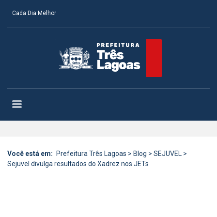
Cada Dia Melhor
Você está em:
Prefeitura Três Lagoas
>
Blog
>
SEJUVEL
>
Sejuvel divulga resultados do Xadrez nos JETs