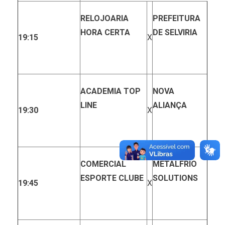
RELOJOARIA
PREFEITURA
HORA CERTA
DE SELVIRIA
19:15
X
ACADEMIA TOP
NOVA
LINE
ALIANÇA
19:30
X
COMERCIAL
METALFRIO
ESPORTE CLUBE
SOLUTIONS
19:45
X