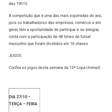
das 19h15.
A competição que é uma das mais esperadas do ano,
pois os trabalhadores das empresas, comércio e em
geral, têm a oportunidade de participar e se integrar,
conta com a participação de 48 times de futsal
masculino que foram divididos em 16 chaves.
JOGOS
Confira os jogos desta semana da 15ª Copa Unimed:
DIA 27/10 –
TERÇA – FEIRA