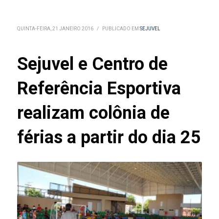
QUINTA-FEIRA, 21 JANEIRO 2016
/
PUBLICADO EM
SEJUVEL
Sejuvel e Centro de
Referência Esportiva
realizam colônia de
férias a partir do dia 25