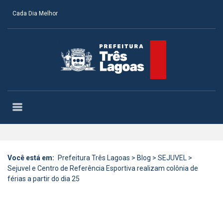
Cada Dia Melhor
Você está em:
Prefeitura Três Lagoas
>
Blog
>
SEJUVEL
>
Sejuvel e Centro de Referência Esportiva realizam colônia de
férias a partir do dia 25