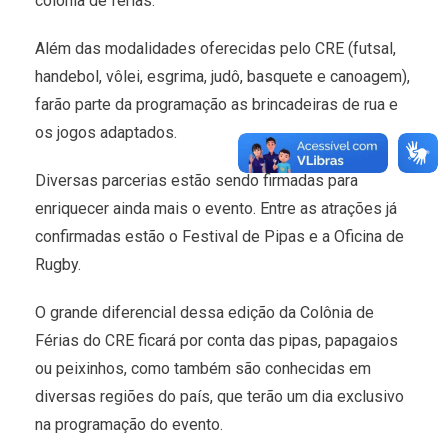
colônia de férias.
Além das modalidades oferecidas pelo CRE (futsal,
handebol, vôlei, esgrima, judô, basquete e canoagem),
farão parte da programação as brincadeiras de rua e
os jogos adaptados.
Diversas parcerias estão sendo firmadas para
enriquecer ainda mais o evento. Entre as atrações já
confirmadas estão o Festival de Pipas e a Oficina de
Rugby.
O grande diferencial dessa edição da Colônia de
Férias do CRE ficará por conta das pipas, papagaios
ou peixinhos, como também são conhecidas em
diversas regiões do país, que terão um dia exclusivo
na programação do evento.