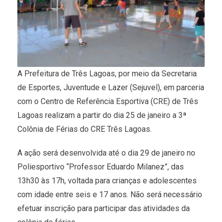
A Prefeitura de Três Lagoas, por meio da Secretaria
de Esportes, Juventude e Lazer (Sejuvel), em parceria
com o Centro de Referência Esportiva (CRE) de Três
Lagoas realizam a partir do dia 25 de janeiro a 3ª
Colônia de Férias do CRE Três Lagoas.
A ação será desenvolvida até o dia 29 de janeiro no
Poliesportivo “Professor Eduardo Milanez”, das
13h30 às 17h, voltada para crianças e adolescentes
com idade entre seis e 17 anos. Não será necessário
efetuar inscrição para participar das atividades da