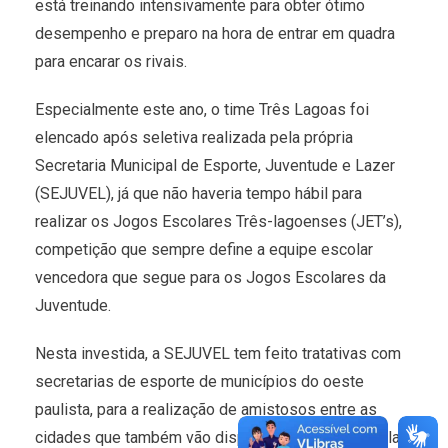
está treinando intensivamente para obter ótimo
desempenho e preparo na hora de entrar em quadra
para encarar os rivais.
Especialmente este ano, o time Três Lagoas foi
elencado após seletiva realizada pela própria
Secretaria Municipal de Esporte, Juventude e Lazer
(SEJUVEL), já que não haveria tempo hábil para
realizar os Jogos Escolares Três-lagoenses (JET’s),
competição que sempre define a equipe escolar
vencedora que segue para os Jogos Escolares da
Juventude.
Nesta investida, a SEJUVEL tem feito tratativas com
secretarias de esporte de municípios do oeste
paulista, para a realização de amistosos entre as
cidades que também vão disputar o Estadual Escolar