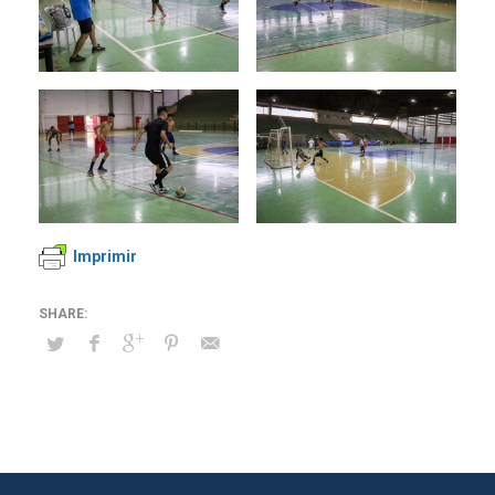
Imprimir