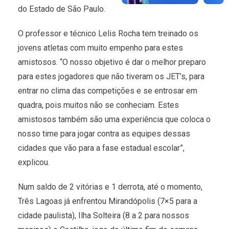
do Estado de São Paulo.
O professor e técnico Lelis Rocha tem treinado os
jovens atletas com muito empenho para estes
amistosos. “O nosso objetivo é dar o melhor preparo
para estes jogadores que não tiveram os JET’s, para
entrar no clima das competições e se entrosar em
quadra, pois muitos não se conheciam. Estes
amistosos também são uma experiência que coloca o
nosso time para jogar contra as equipes dessas
cidades que vão para a fase estadual escolar”,
explicou.
Num saldo de 2 vitórias e 1 derrota, até o momento,
Três Lagoas já enfrentou Mirandópolis (7×5 para a
cidade paulista), Ilha Solteira (8 a 2 para nossos