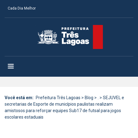
Cada Dia Melhor
Você está em:
Prefeitura Três Lagoas
>
Blog
>
.
>
SEJUVEL e
secretarias de Esporte de municípios paulistas realizam
amistosos para reforçar equipes Sub17 de futsal para jogos
escolares estaduais