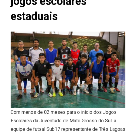
jogos escolares
estaduais
Com menos de 02 meses para o início dos Jogos
Escolares da Juventude de Mato Grosso do Sul, a
equipe de futsal Sub17 representante de Três Lagoas