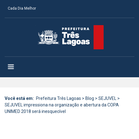
Cada Dia Melhor
Você está em:
Prefeitura Três Lagoas
>
Blog
>
SEJUVEL
>
SEJUVEL impressiona na organização e abertura da COPA
UNIMED 2018 será inesquecível