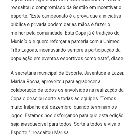
ressaltou o compromisso da Gestão em incentivar o
esporte. “Este campeonato é a prova que a iniciativa
pública e privada podem dar as mãos e fazer o
melhor pela comunidade. Esta Copa já é tradição do
Município e quero reforçar a parceria com a Unimed
Três Lagoas, incentivando sempre a participação da
população em eventos esportivos como este”, disse.
A secretária municipal de Esporte, Juventude e Lazer,
Marisa Rocha, aproveitou para agradecer a
colaboração de todos os envolvidos na realização da
Copa e desejou sorte a todas as equipes. “Temos
muito trabalho até dezembro, quando terminam os
jogos. Estamos nos esforçando para que esta edição
seja inesquecível para todos. Sorte a todos e viva o
Esporte!”, ressaltou Marisa.