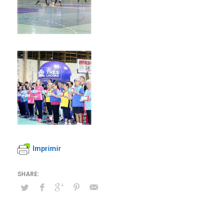
Imprimir