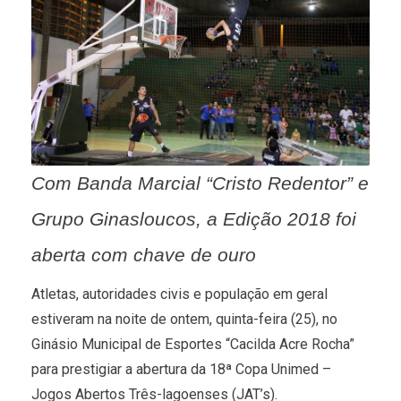
Com Banda Marcial “Cristo Redentor” e
Grupo Ginasloucos, a Edição 2018 foi
aberta com chave de ouro
Atletas, autoridades civis e população em geral
estiveram na noite de ontem, quinta-feira (25), no
Ginásio Municipal de Esportes “Cacilda Acre Rocha”
para prestigiar a abertura da 18ª Copa Unimed –
Jogos Abertos Três-lagoenses (JAT’s).