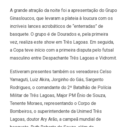
A grande atração da noite foi a apresentação do Grupo
Ginasloucos, que levaram a plateia à loucura com os
incríveis lances acrobáticos de “enterradas” de
basquete. O grupo é de Dourados e, pela primeira
vez, realiza este show em Três Lagoas. Em seguida,
a Copa teve início com a primeira disputa pelo futsal
masculino entre Despachante Três Lagoas e Vidromit.
Estiveram presentes também os vereadores Celso
Yamaguti, Luiz Akira, Jorginho do Gás, Sargento
Rodrigues, o comandante do 2º Batalhão de Polícia
Militar de Três Lagoas, Major PM Ênio de Souza,
Tenente Moraes, representando o Corpo de
Bombeiros, o superintendente da Unimed Três
Lagoas, doutor Ary Arão, a campeã mundial de