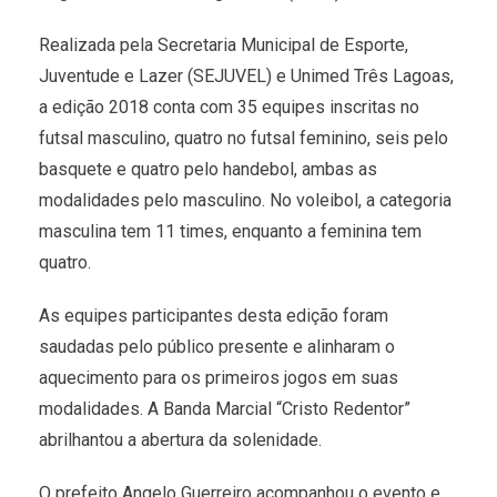
Realizada pela Secretaria Municipal de Esporte,
Juventude e Lazer (SEJUVEL) e Unimed Três Lagoas,
a edição 2018 conta com 35 equipes inscritas no
futsal masculino, quatro no futsal feminino, seis pelo
basquete e quatro pelo handebol, ambas as
modalidades pelo masculino. No voleibol, a categoria
masculina tem 11 times, enquanto a feminina tem
quatro.
As equipes participantes desta edição foram
saudadas pelo público presente e alinharam o
aquecimento para os primeiros jogos em suas
modalidades. A Banda Marcial “Cristo Redentor”
abrilhantou a abertura da solenidade.
O prefeito Angelo Guerreiro acompanhou o evento e