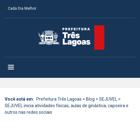
Cada Dia Melhor
Você está em:
Prefeitura Três Lagoas
>
Blog
>
SEJUVEL
>
SEJUVEL inicia atividades físicas, aulas de ginástica, capoeira e
outros nas redes sociais