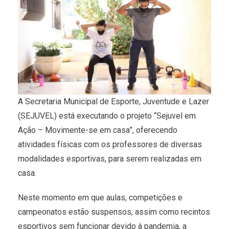
A Secretaria Municipal de Esporte, Juventude e Lazer
(SEJUVEL) está executando o projeto “Sejuvel em
Ação – Movimente-se em casa”, oferecendo
atividades físicas com os professores de diversas
modalidades esportivas, para serem realizadas em
casa.
Neste momento em que aulas, competições e
campeonatos estão suspensos, assim como recintos
esportivos sem funcionar devido à pandemia, a