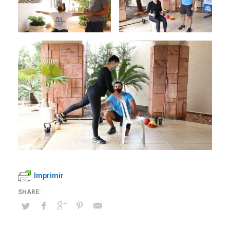
Imprimir