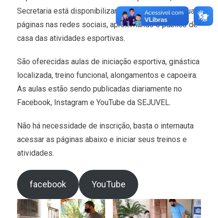
Secretaria está disponibilizando vídeo aulas em suas
páginas nas redes sociais, aproximando o público de
casa das atividades esportivas.
São oferecidas aulas de iniciação esportiva, ginástica
localizada, treino funcional, alongamentos e capoeira.
As aulas estão sendo publicadas diariamente no
Facebook, Instagram e YouTube da SEJUVEL.
Não há necessidade de inscrição, basta o internauta
acessar as páginas abaixo e iniciar seus treinos e
atividades.
facebook
YouTube