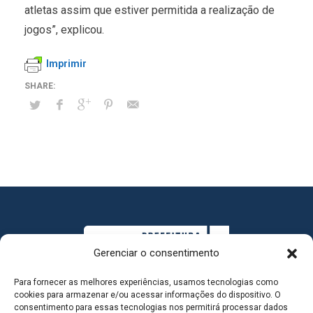
atletas assim que estiver permitida a realização de
jogos”, explicou.
Imprimir
Gerenciar o consentimento
Para fornecer as melhores experiências, usamos tecnologias como
cookies para armazenar e/ou acessar informações do dispositivo. O
consentimento para essas tecnologias nos permitirá processar dados