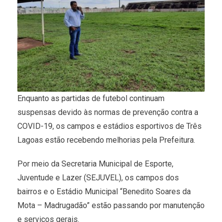
Enquanto as partidas de futebol continuam
suspensas devido às normas de prevenção contra a
COVID-19, os campos e estádios esportivos de Três
Lagoas estão recebendo melhorias pela Prefeitura.
Por meio da Secretaria Municipal de Esporte,
Juventude e Lazer (SEJUVEL), os campos dos
bairros e o Estádio Municipal “Benedito Soares da
Mota – Madrugadão” estão passando por manutenção
e serviços gerais.