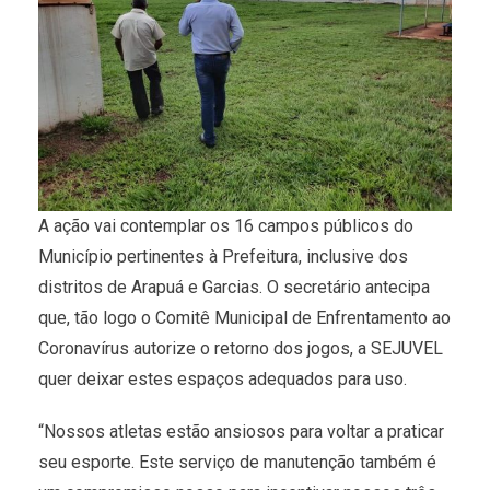
A ação vai contemplar os 16 campos públicos do
Município pertinentes à Prefeitura, inclusive dos
distritos de Arapuá e Garcias. O secretário antecipa
que, tão logo o Comitê Municipal de Enfrentamento ao
Coronavírus autorize o retorno dos jogos, a SEJUVEL
quer deixar estes espaços adequados para uso.
“Nossos atletas estão ansiosos para voltar a praticar
seu esporte. Este serviço de manutenção também é