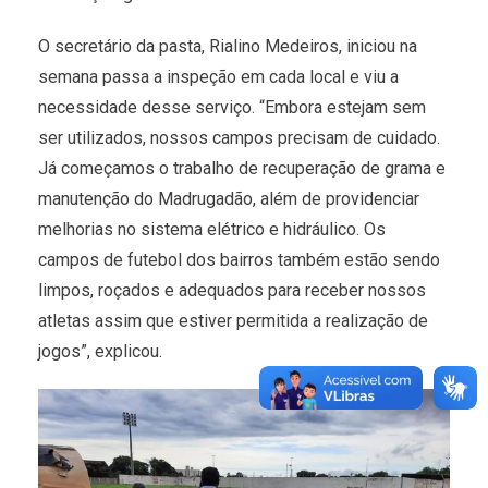
O secretário da pasta, Rialino Medeiros, iniciou na
semana passa a inspeção em cada local e viu a
necessidade desse serviço. “Embora estejam sem
ser utilizados, nossos campos precisam de cuidado.
Já começamos o trabalho de recuperação de grama e
manutenção do Madrugadão, além de providenciar
melhorias no sistema elétrico e hidráulico. Os
campos de futebol dos bairros também estão sendo
limpos, roçados e adequados para receber nossos
atletas assim que estiver permitida a realização de
jogos”, explicou.