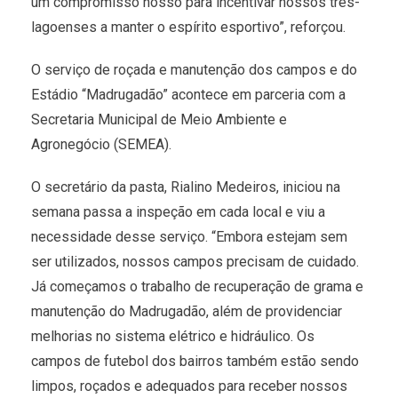
um compromisso nosso para incentivar nossos três-
lagoenses a manter o espírito esportivo”, reforçou.
O serviço de roçada e manutenção dos campos e do
Estádio “Madrugadão” acontece em parceria com a
Secretaria Municipal de Meio Ambiente e
Agronegócio (SEMEA).
O secretário da pasta, Rialino Medeiros, iniciou na
semana passa a inspeção em cada local e viu a
necessidade desse serviço. “Embora estejam sem
ser utilizados, nossos campos precisam de cuidado.
Já começamos o trabalho de recuperação de grama e
manutenção do Madrugadão, além de providenciar
melhorias no sistema elétrico e hidráulico. Os
campos de futebol dos bairros também estão sendo
limpos, roçados e adequados para receber nossos