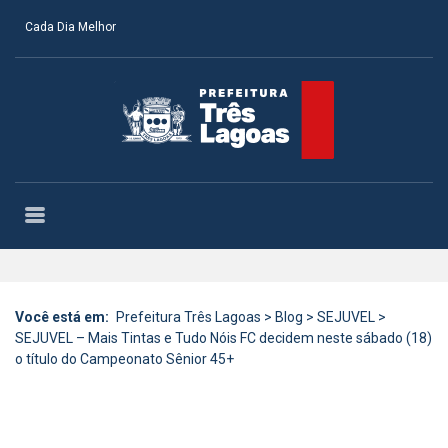
Cada Dia Melhor
Você está em:
Prefeitura Três Lagoas
>
Blog
>
SEJUVEL
>
SEJUVEL – Mais Tintas e Tudo Nóis FC decidem neste sábado (18)
o título do Campeonato Sênior 45+