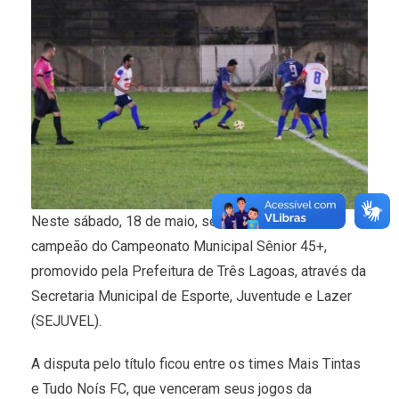
Neste sábado, 18 de maio, será definido o grande
campeão do Campeonato Municipal Sênior 45+,
promovido pela Prefeitura de Três Lagoas, através da
Secretaria Municipal de Esporte, Juventude e Lazer
(SEJUVEL).
A disputa pelo título ficou entre os times Mais Tintas
e Tudo Noís FC, que venceram seus jogos da