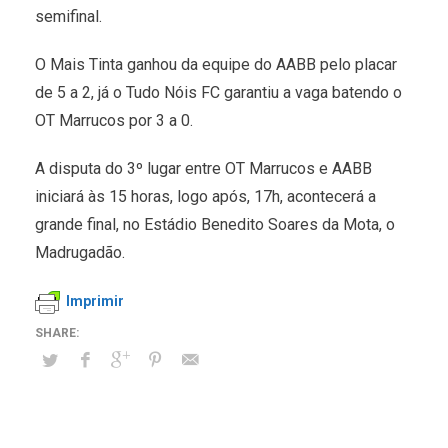
semifinal.
O Mais Tinta ganhou da equipe do AABB pelo placar
de 5 a 2, já o Tudo Nóis FC garantiu a vaga batendo o
OT Marrucos por 3 a 0.
A disputa do 3º lugar entre OT Marrucos e AABB
iniciará às 15 horas, logo após, 17h, acontecerá a
grande final, no Estádio Benedito Soares da Mota, o
Madrugadão.
Imprimir