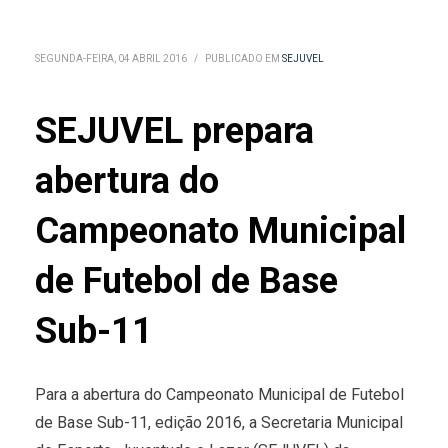
SEGUNDA-FEIRA, 04 ABRIL 2016
/
PUBLICADO EM
SEJUVEL
SEJUVEL prepara
abertura do
Campeonato Municipal
de Futebol de Base
Sub-11
Para a abertura do Campeonato Municipal de Futebol
de Base Sub-11, edição 2016, a Secretaria Municipal