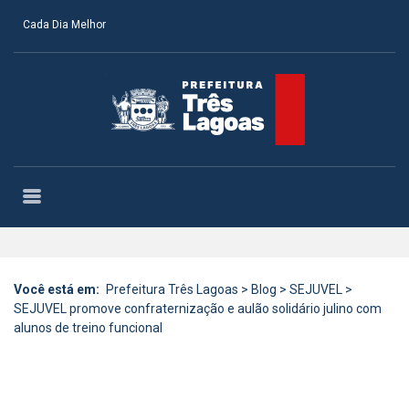
Cada Dia Melhor
Você está em:
Prefeitura Três Lagoas
>
Blog
>
SEJUVEL
>
SEJUVEL promove confraternização e aulão solidário julino com
alunos de treino funcional