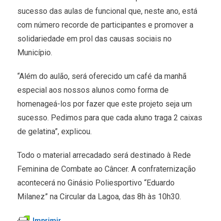
sucesso das aulas de funcional que, neste ano, está
com número recorde de participantes e promover a
solidariedade em prol das causas sociais no
Município.
“Além do aulão, será oferecido um café da manhã
especial aos nossos alunos como forma de
homenageá-los por fazer que este projeto seja um
sucesso. Pedimos para que cada aluno traga 2 caixas
de gelatina”, explicou.
Todo o material arrecadado será destinado à Rede
Feminina de Combate ao Câncer. A confraternização
acontecerá no Ginásio Poliesportivo “Eduardo
Milanez” na Circular da Lagoa, das 8h às 10h30.
Imprimir