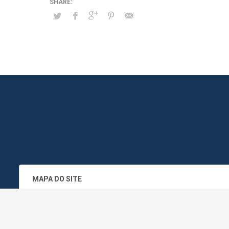
MAPA DO SITE
SEDE DO ADMINISTRATIVO MUNICIPA