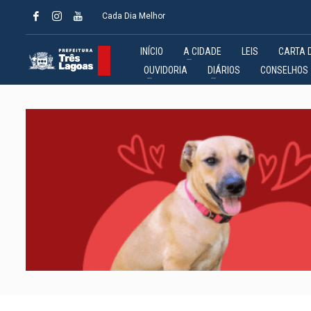
Cada Dia Melhor
INÍCIO
A CIDADE
LEIS
CARTA 
OUVIDORIA
DIÁRIOS
CONSELHOS