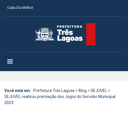
Cada Dia Melhor
Você está em:
Prefeitura Três Lagoas
>
Blog
>
SEJUVEL
>
SEJUVEL realizou premiação dos Jogos do Servidor Municipal
2023