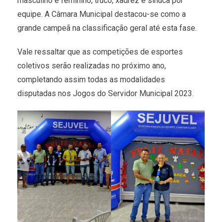
masculino e feminino, truco, xadrez e sinuca por
equipe. A Câmara Municipal destacou-se como a
grande campeã na classificação geral até esta fase.
Vale ressaltar que as competições de esportes
coletivos serão realizadas no próximo ano,
completando assim todas as modalidades
disputadas nos Jogos do Servidor Municipal 2023.