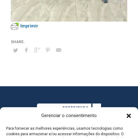
Imprimir
Gerenciar o consentimento
Para fornecer as melhores experiências, usamos tecnologias como
cookies para armazenar e/ou acessar informações do dispositivo. O