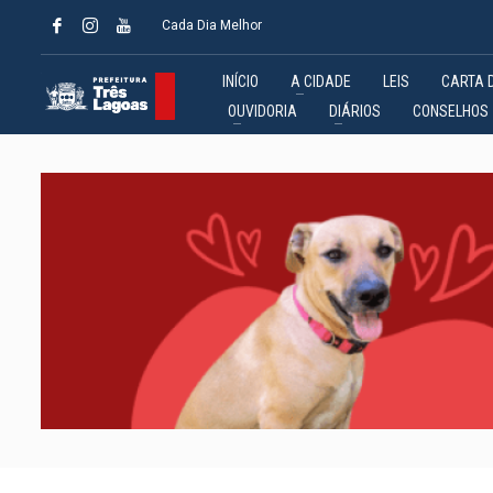
Cada Dia Melhor
INÍCIO
A CIDADE
LEIS
CARTA 
OUVIDORIA
DIÁRIOS
CONSELHOS