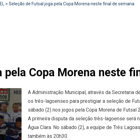
EL
>
Seleção de Futsal joga pela Copa Morena neste final de semana
a pela Copa Morena neste f
A Administração Municipal, através da Secretaria 
os três-lagoenses para prestigiar a seleção de Fut
sábado (2) nos jogos pela Copa Morena de Futsal 
A primeira disputa da seleção três-lagoense será na
Água Clara. No sábado (2), a equipe de Três Lagoas
também às 20h30.