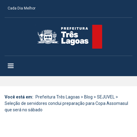
Cada Dia Melhor
Você está em:
Prefeitura Três Lagoas
>
Blog
>
SEJUVEL
>
Seleção de servidores conclui preparação para Copa Assomasul
que será no sábado