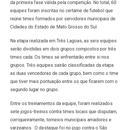
da primeira fase válida pela competição. No total, 60
equipes foram inscritas no certame de futebol que
reúne times formados por servidores municipais de
Cidades do Estado de Mato Grosso do Sul.
Na etapa realizada em Três Lagoas, as seis equipes
serão divididas em dois grupos compostos por três
times cada. Os times se enfrentarão entre si nos
grupos. Três equipes sairão classificadas da etapa:
as duas vencedoras de cada grupo, bem como o time
que tiver mais pontuação entre os que ficarem com o
segundo lugar no grupo.
Entre os treinamentos da equipe, foram realizados
sete jogos-treinos contra times locais que disputam,
corriqueiramente, torneios municipais amadores e
varzeanos. O destaque foi no jogo contra o São