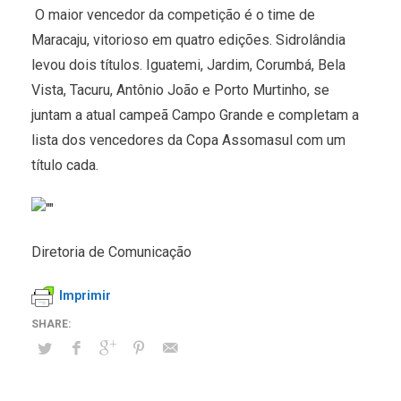
O maior vencedor da competição é o time de
Maracaju, vitorioso em quatro edições. Sidrolândia
levou dois títulos. Iguatemi, Jardim, Corumbá, Bela
Vista, Tacuru, Antônio João e Porto Murtinho, se
juntam a atual campeã Campo Grande e completam a
lista dos vencedores da Copa Assomasul com um
título cada.
Diretoria de Comunicação
Imprimir