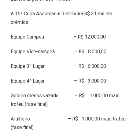
A 15ª Copa Assomasul distribuirá R$ 31 mil em
prêmios:
Equipe Campeã – R$ 12.000,00
Equipe Vice-campeã – R$ 8.000,00
Equipe 3º Lugar – R$ 6.000,00
Equipe 4º Lugar – R$ 3.000,00
Goleiro menos vazado – R$ 1.000,00 mais
troféu (fase final).
Artilheiro – R$ 1.000,00 mais troféu
(fase final).