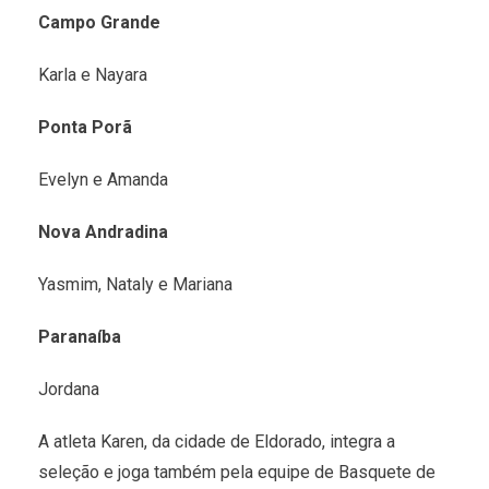
Campo Grande
Karla e Nayara
Ponta Porã
Evelyn e Amanda
Nova Andradina
Yasmim, Nataly e Mariana
Paranaíba
Jordana
A atleta Karen, da cidade de Eldorado, integra a
seleção e joga também pela equipe de Basquete de