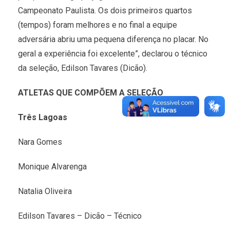
Campeonato Paulista. Os dois primeiros quartos
(tempos) foram melhores e no final a equipe
adversária abriu uma pequena diferença no placar. No
geral a experiência foi excelente”, declarou o técnico
da seleção, Edilson Tavares (Dicão).
ATLETAS QUE COMPÕEM A SELEÇÃO
Três Lagoas
Nara Gomes
Monique Alvarenga
Natalia Oliveira
Edilson Tavares – Dicão – Técnico