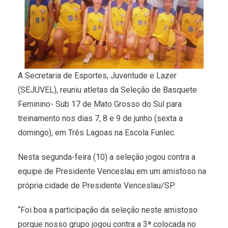
A Secretaria de Esportes, Juventude e Lazer
(SEJUVEL), reuniu atletas da Seleção de Basquete
Feminino- Sub 17 de Mato Grosso do Sul para
treinamento nos dias 7, 8 e 9 de junho (sexta a
domingo), em Três Lagoas na Escola Funlec.
Nesta segunda-feira (10) a seleção jogou contra a
equipe de Presidente Venceslau em um amistoso na
própria cidade de Presidente Venceslau/SP.
“Foi boa a participação da seleção neste amistoso
porque nosso grupo jogou contra a 3ª colocada no