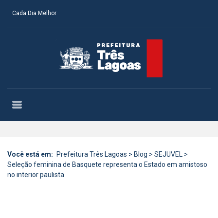
Cada Dia Melhor
Você está em:
Prefeitura Três Lagoas
>
Blog
>
SEJUVEL
>
Seleção feminina de Basquete representa o Estado em amistoso
no interior paulista