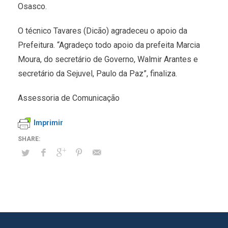
Osasco.
O técnico Tavares (Dicão) agradeceu o apoio da
Prefeitura. “Agradeço todo apoio da prefeita Marcia
Moura, do secretário de Governo, Walmir Arantes e
secretário da Sejuvel, Paulo da Paz”, finaliza.
Assessoria de Comunicação
Imprimir