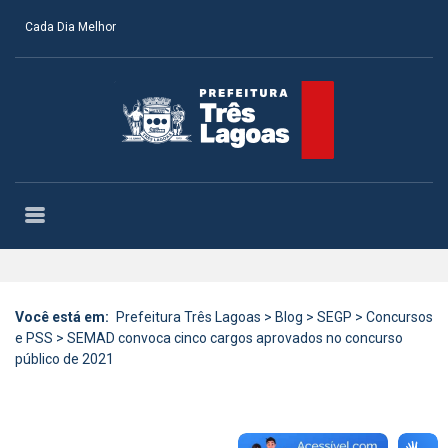
Cada Dia Melhor
Você está em:
Prefeitura Três Lagoas
>
Blog
>
SEGP
>
Concursos
e PSS
>
SEMAD convoca cinco cargos aprovados no concurso
público de 2021