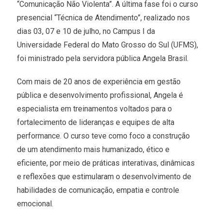
“Comunicação Não Violenta”. A última fase foi o curso
presencial “Técnica de Atendimento”, realizado nos
dias 03, 07 e 10 de julho, no Campus I da
Universidade Federal do Mato Grosso do Sul (UFMS),
foi ministrado pela servidora pública Angela Brasil.
Com mais de 20 anos de experiência em gestão
pública e desenvolvimento profissional, Angela é
especialista em treinamentos voltados para o
fortalecimento de lideranças e equipes de alta
performance. O curso teve como foco a construção
de um atendimento mais humanizado, ético e
eficiente, por meio de práticas interativas, dinâmicas
e reflexões que estimularam o desenvolvimento de
habilidades de comunicação, empatia e controle
emocional.