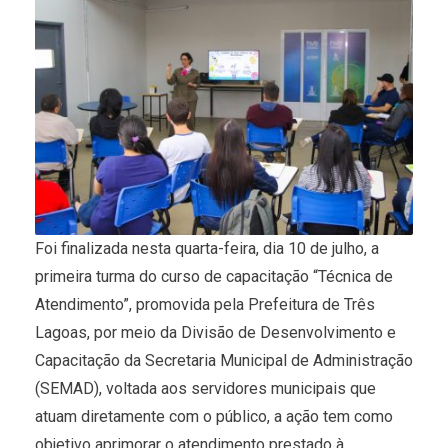
Foi finalizada nesta quarta-feira, dia 10 de julho, a
primeira turma do curso de capacitação “Técnica de
Atendimento”, promovida pela Prefeitura de Três
Lagoas, por meio da Divisão de Desenvolvimento e
Capacitação da Secretaria Municipal de Administração
(SEMAD), voltada aos servidores municipais que
atuam diretamente com o público, a ação tem como
objetivo aprimorar o atendimento prestado à