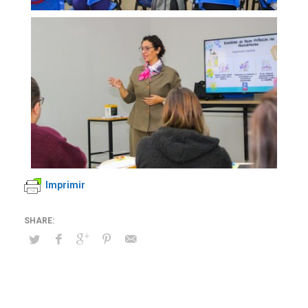
Imprimir