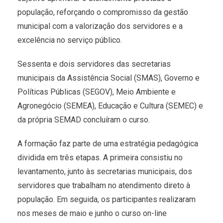
população, reforçando o compromisso da gestão
municipal com a valorização dos servidores e a
excelência no serviço público.
Sessenta e dois servidores das secretarias
municipais da Assistência Social (SMAS), Governo e
Políticas Públicas (SEGOV), Meio Ambiente e
Agronegócio (SEMEA), Educação e Cultura (SEMEC) e
da própria SEMAD concluíram o curso.
A formação faz parte de uma estratégia pedagógica
dividida em três etapas. A primeira consistiu no
levantamento, junto às secretarias municipais, dos
servidores que trabalham no atendimento direto à
população. Em seguida, os participantes realizaram
nos meses de maio e junho o curso on-line