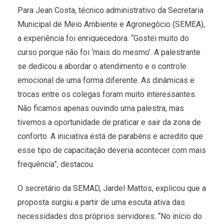
Para Jean Costa, técnico administrativo da Secretaria
Municipal de Meio Ambiente e Agronegócio (SEMEA),
a experiência foi enriquecedora. “Gostei muito do
curso porque não foi ‘mais do mesmo’. A palestrante
se dedicou a abordar o atendimento e o controle
emocional de uma forma diferente. As dinâmicas e
trocas entre os colegas foram muito interessantes.
Não ficamos apenas ouvindo uma palestra, mas
tivemos a oportunidade de praticar e sair da zona de
conforto. A iniciativa está de parabéns e acredito que
esse tipo de capacitação deveria acontecer com mais
frequência”, destacou.
O secretário da SEMAD, Jardel Mattos, explicou que a
proposta surgiu a partir de uma escuta ativa das
necessidades dos próprios servidores. “No início do