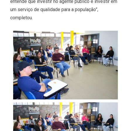
entende que investir no agente público é investir em
um serviço de qualidade para a população”,
completou.