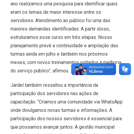
ano realizamos uma pesquisa para identificar quais
eram os temas de maior interesse entre os
servidores. Atendimento ao público foi uma das
maiores demandas identificadas. A partir disso,
estruturamos esse curso em três etapas. Nosso
planejamento prevê a continuidade e ampliação das
turmas ainda em julho e também nos próximos
meses, com novos treinamentos voltados à melhoria
do serviço público”, afirmou.
Jardel também ressaltou a importância da
participação dos servidores nas ações de
capacitação. “Criamos uma comunidade via WhatsApp
onde divulgamos novas turmas e informações. A
participação dos nossos servidores é essencial para
que possamos avançar juntos. A gestão municipal