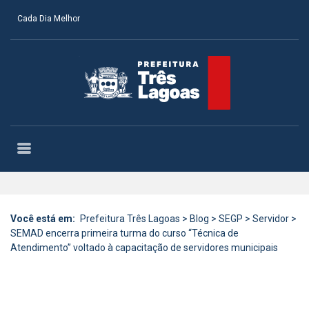
Cada Dia Melhor
Você está em:
Prefeitura Três Lagoas
>
Blog
>
SEGP
>
Servidor
>
SEMAD encerra primeira turma do curso “Técnica de
Atendimento” voltado à capacitação de servidores municipais