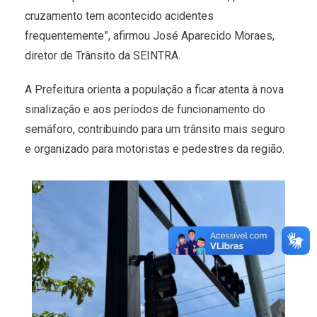
cruzamento tem acontecido acidentes
frequentemente”, afirmou José Aparecido Moraes,
diretor de Trânsito da SEINTRA.
A Prefeitura orienta a população a ficar atenta à nova
sinalização e aos períodos de funcionamento do
semáforo, contribuindo para um trânsito mais seguro
e organizado para motoristas e pedestres da região.