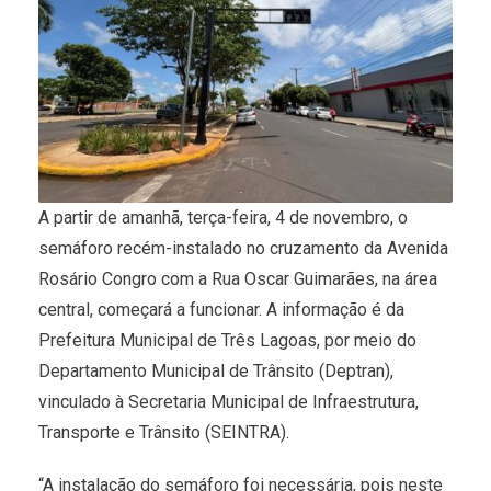
A partir de amanhã, terça-feira, 4 de novembro, o
semáforo recém-instalado no cruzamento da Avenida
Rosário Congro com a Rua Oscar Guimarães, na área
central, começará a funcionar. A informação é da
Prefeitura Municipal de Três Lagoas, por meio do
Departamento Municipal de Trânsito (Deptran),
vinculado à Secretaria Municipal de Infraestrutura,
Transporte e Trânsito (SEINTRA).
“A instalação do semáforo foi necessária, pois neste