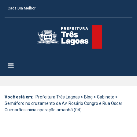
Cada Dia Melhor
Você está em:
Prefeitura Três Lagoas
>
Blog
>
Gabinete
>
Semáforo no cruzamento da Av. Rosário Congro e Rua Oscar
Guimarães inicia operação amanhã (04)