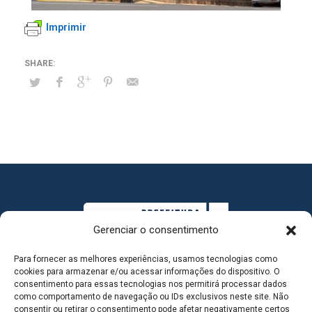
Imprimir
Gerenciar o consentimento
Para fornecer as melhores experiências, usamos tecnologias como
cookies para armazenar e/ou acessar informações do dispositivo. O
consentimento para essas tecnologias nos permitirá processar dados
como comportamento de navegação ou IDs exclusivos neste site. Não
consentir ou retirar o consentimento pode afetar negativamente certos