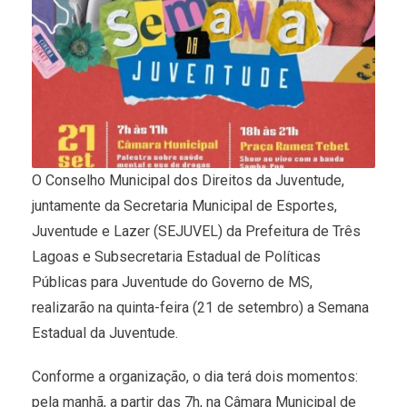
O Conselho Municipal dos Direitos da Juventude,
juntamente da Secretaria Municipal de Esportes,
Juventude e Lazer (SEJUVEL) da Prefeitura de Três
Lagoas e Subsecretaria Estadual de Políticas
Públicas para Juventude do Governo de MS,
realizarão na quinta-feira (21 de setembro) a Semana
Estadual da Juventude.
Conforme a organização, o dia terá dois momentos:
pela manhã, a partir das 7h, na Câmara Municipal de