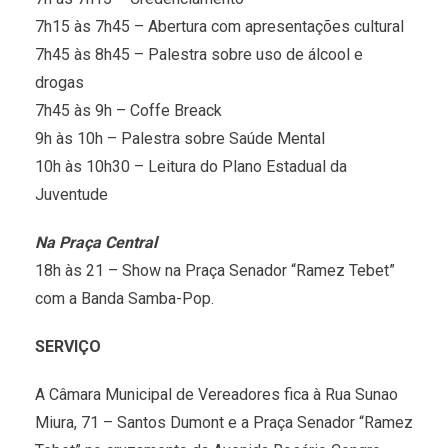
7h15 às 7h45 – Abertura com apresentações cultural
7h45 às 8h45 – Palestra sobre uso de álcool e
drogas
7h45 às 9h – Coffe Breack
9h às 10h – Palestra sobre Saúde Mental
10h às 10h30 – Leitura do Plano Estadual da
Juventude
Na Praça Central
18h às 21 – Show na Praça Senador “Ramez Tebet”
com a Banda Samba-Pop.
SERVIÇO
A Câmara Municipal de Vereadores fica à Rua Sunao
Miura, 71 – Santos Dumont e a Praça Senador “Ramez