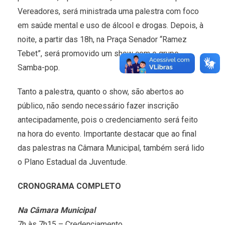
Vereadores, será ministrada uma palestra com foco
em saúde mental e uso de álcool e drogas. Depois, à
noite, a partir das 18h, na Praça Senador “Ramez
Tebet”, será promovido um show com o grupo
Samba-pop.
Tanto a palestra, quanto o show, são abertos ao
público, não sendo necessário fazer inscrição
antecipadamente, pois o credenciamento será feito
na hora do evento. Importante destacar que ao final
das palestras na Câmara Municipal, também será lido
o Plano Estadual da Juventude.
CRONOGRAMA COMPLETO
Na Câmara Municipal
7h às 7h15 – Credenciamento