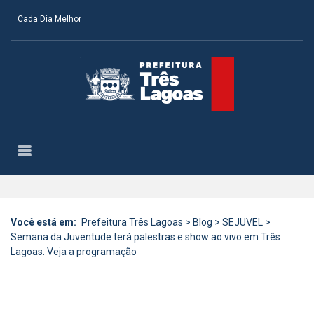
Cada Dia Melhor
Você está em:
Prefeitura Três Lagoas
>
Blog
>
SEJUVEL
>
Semana da Juventude terá palestras e show ao vivo em Três
Lagoas. Veja a programação