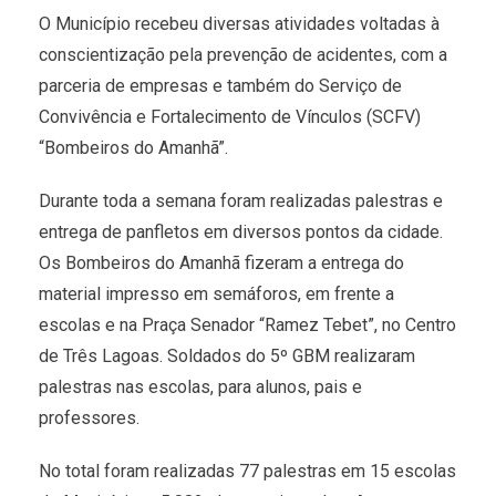
O Município recebeu diversas atividades voltadas à
conscientização pela prevenção de acidentes, com a
parceria de empresas e também do Serviço de
Convivência e Fortalecimento de Vínculos (SCFV)
“Bombeiros do Amanhã”.
Durante toda a semana foram realizadas palestras e
entrega de panfletos em diversos pontos da cidade.
Os Bombeiros do Amanhã fizeram a entrega do
material impresso em semáforos, em frente a
escolas e na Praça Senador “Ramez Tebet”, no Centro
de Três Lagoas. Soldados do 5º GBM realizaram
palestras nas escolas, para alunos, pais e
professores.
No total foram realizadas 77 palestras em 15 escolas