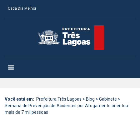
Cada Dia Melhor
Você está em:
Prefeitura Três Lagoas
>
Blog
>
Gabinete
>
Semana de Prevenção de Acidentes por Afogamento orientou
mais de 7 mil pessoas