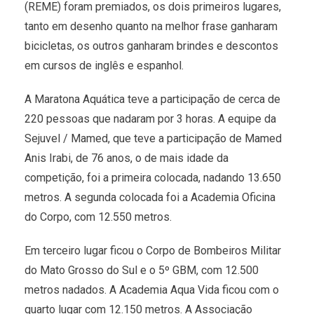
(REME) foram premiados, os dois primeiros lugares,
tanto em desenho quanto na melhor frase ganharam
bicicletas, os outros ganharam brindes e descontos
em cursos de inglês e espanhol.
A Maratona Aquática teve a participação de cerca de
220 pessoas que nadaram por 3 horas. A equipe da
Sejuvel / Mamed, que teve a participação de Mamed
Anis Irabi, de 76 anos, o de mais idade da
competição, foi a primeira colocada, nadando 13.650
metros. A segunda colocada foi a Academia Oficina
do Corpo, com 12.550 metros.
Em terceiro lugar ficou o Corpo de Bombeiros Militar
do Mato Grosso do Sul e o 5º GBM, com 12.500
metros nadados. A Academia Aqua Vida ficou com o
quarto lugar com 12.150 metros. A Associação