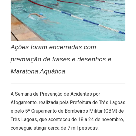
Ações foram encerradas com
premiação de frases e desenhos e
Maratona Aquática
A Semana de Prevenção de Acidentes por
Afogamento, realizada pela Prefeitura de Três Lagoas
e pelo 5º Grupamento de Bombeiros Militar (GBM) de
Três Lagoas, que aconteceu de 18 a 24 de novembro,
conseguiu atingir cerca de 7 mil pessoas.