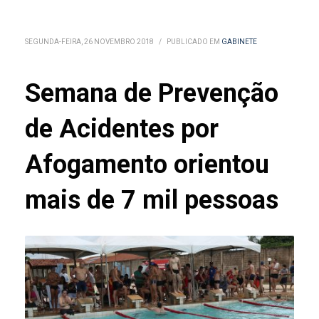
SEGUNDA-FEIRA, 26 NOVEMBRO 2018
/
PUBLICADO EM
GABINETE
Semana de Prevenção
de Acidentes por
Afogamento orientou
mais de 7 mil pessoas