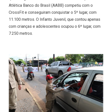
Atlética Banco do Brasil (AABB) competiu com o
CrossFit e conseguiram conquistar o 5º lugar, com
11.100 metros. O Infanto Juvenil, que contou apenas
com crianças e adolescentes ocupou o 6º lugar, com
7.250 metros.