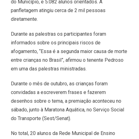
do Município, e 5.082 alunos orientados. A
panfletagem atingiu cerca de 2 mil pessoas
diretamente.
Durante as palestras os participantes foram
informados sobre os principais riscos de
afogamento, “Essa é a segunda maior causa de morte
entre crianças no Brasil”, afirmou o tenente Pedroso
em uma das palestras ministradas.
Durante o mês de outubro, as crianças foram
convidadas a escreverem frases e fazerem
desenhos sobre o tema, a premiação aconteceu no
sábado, junto à Maratona Aquática, no Serviço Social
do Transporte (Sest/Senat).
No total, 20 alunos da Rede Municipal de Ensino