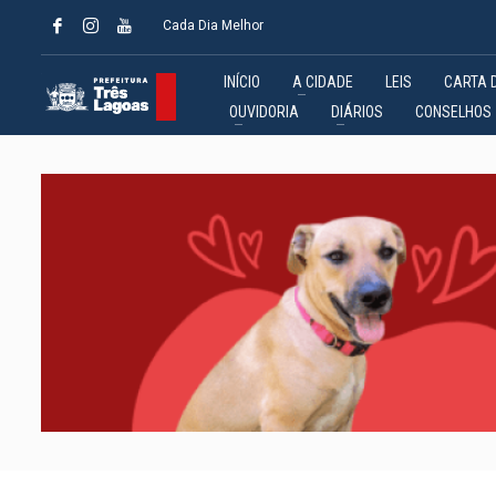
Cada Dia Melhor
INÍCIO
A CIDADE
LEIS
CARTA 
OUVIDORIA
DIÁRIOS
CONSELHOS