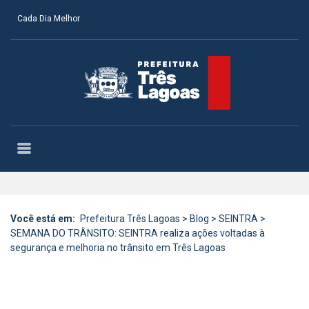
Cada Dia Melhor
Você está em:
Prefeitura Três Lagoas
>
Blog
>
SEINTRA
>
SEMANA DO TRÂNSITO: SEINTRA realiza ações voltadas à
segurança e melhoria no trânsito em Três Lagoas