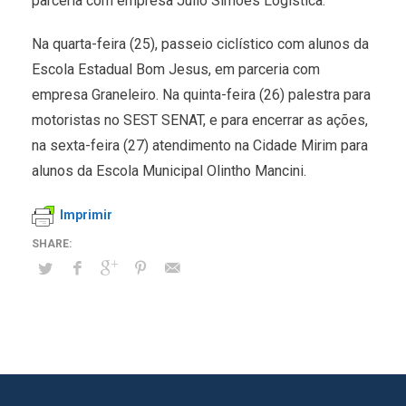
parceria com empresa Julio Simões Logística.
Na quarta-feira (25), passeio ciclístico com alunos da
Escola Estadual Bom Jesus, em parceria com
empresa Graneleiro. Na quinta-feira (26) palestra para
motoristas no SEST SENAT, e para encerrar as ações,
na sexta-feira (27) atendimento na Cidade Mirim para
alunos da Escola Municipal Olintho Mancini.
Imprimir