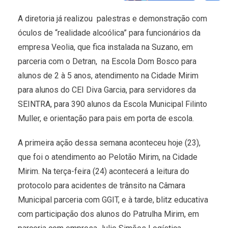
A diretoria já realizou palestras e demonstração com
óculos de “realidade alcoólica” para funcionários da
empresa Veolia, que fica instalada na Suzano, em
parceria com o Detran, na Escola Dom Bosco para
alunos de 2 à 5 anos, atendimento na Cidade Mirim
para alunos do CEI Diva Garcia, para servidores da
SEINTRA, para 390 alunos da Escola Municipal Filinto
Muller, e orientação para pais em porta de escola.
A primeira ação dessa semana aconteceu hoje (23),
que foi o atendimento ao Pelotão Mirim, na Cidade
Mirim. Na terça-feira (24) acontecerá a leitura do
protocolo para acidentes de trânsito na Câmara
Municipal parceria com GGIT, e à tarde, blitz educativa
com participação dos alunos do Patrulha Mirim, em