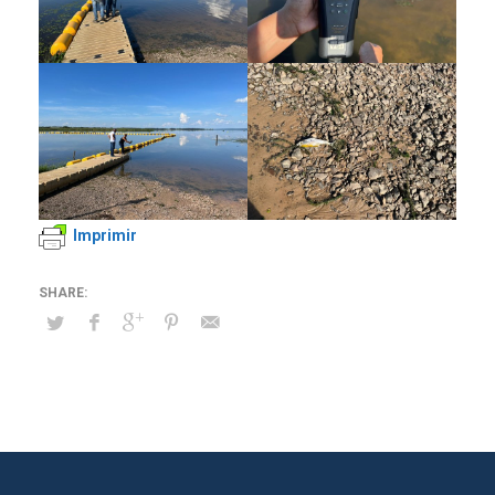
Imprimir