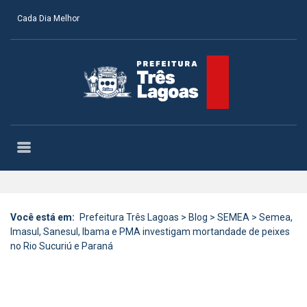
Cada Dia Melhor
Você está em:
Prefeitura Três Lagoas
>
Blog
>
SEMEA
>
Semea,
Imasul, Sanesul, Ibama e PMA investigam mortandade de peixes
no Rio Sucuriú e Paraná