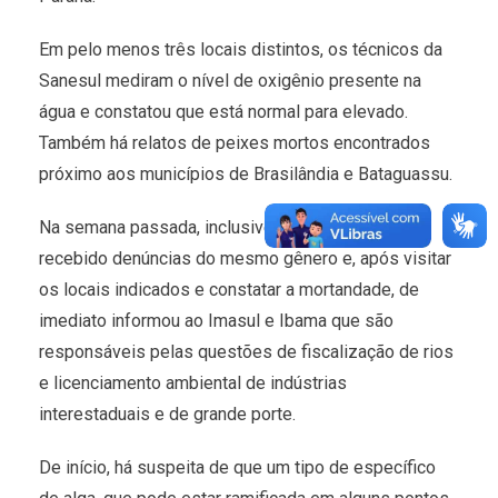
Em pelo menos três locais distintos, os técnicos da
Sanesul mediram o nível de oxigênio presente na
água e constatou que está normal para elevado.
Também há relatos de peixes mortos encontrados
próximo aos municípios de Brasilândia e Bataguassu.
Na semana passada, inclusive, a SEMEA já havia
recebido denúncias do mesmo gênero e, após visitar
os locais indicados e constatar a mortandade, de
imediato informou ao Imasul e Ibama que são
responsáveis pelas questões de fiscalização de rios
e licenciamento ambiental de indústrias
interestaduais e de grande porte.
De início, há suspeita de que um tipo de específico