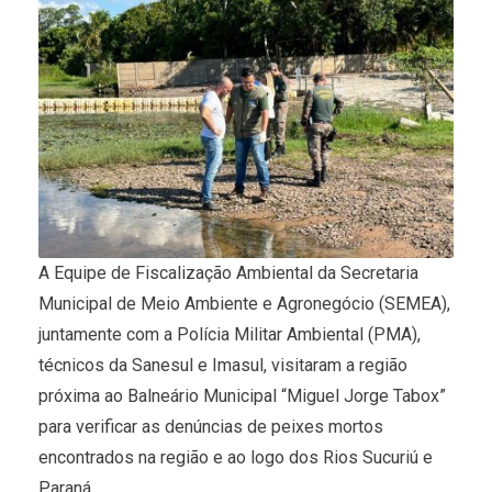
A Equipe de Fiscalização Ambiental da Secretaria
Municipal de Meio Ambiente e Agronegócio (SEMEA),
juntamente com a Polícia Militar Ambiental (PMA),
técnicos da Sanesul e Imasul, visitaram a região
próxima ao Balneário Municipal “Miguel Jorge Tabox”
para verificar as denúncias de peixes mortos
encontrados na região e ao logo dos Rios Sucuriú e
Paraná.