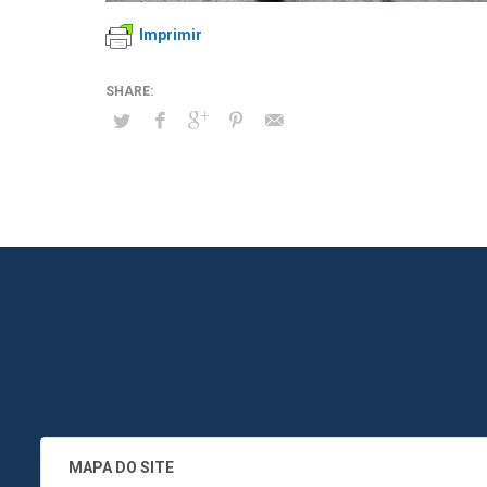
Imprimir
MAPA DO SITE