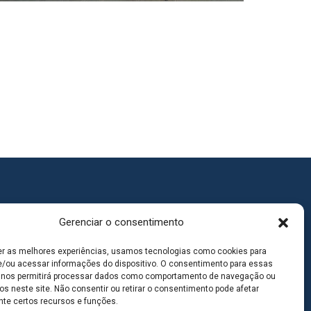
Gerenciar o consentimento
er as melhores experiências, usamos tecnologias como cookies para
/ou acessar informações do dispositivo. O consentimento para essas
 nos permitirá processar dados como comportamento de navegação ou
os neste site. Não consentir ou retirar o consentimento pode afetar
te certos recursos e funções.