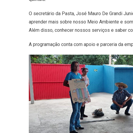
O secretário da Pasta, José Mauro De Grandi Juni
aprender mais sobre nosso Meio Ambiente e soma
Além disso, conhecer nossos serviços e saber co
A programação conta com apoio e parceria da empr