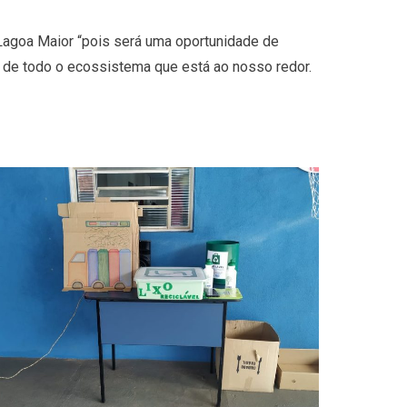
 Lagoa Maior “pois será uma oportunidade de
de todo o ecossistema que está ao nosso redor.