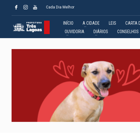
Cada Dia Melhor
INÍCIO
A CIDADE
LEIS
CARTA 
OUVIDORIA
DIÁRIOS
CONSELHOS