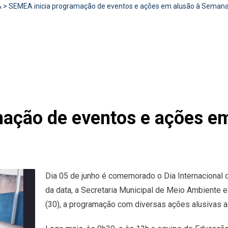
A
>
SEMEA inicia programação de eventos e ações em alusão à Seman
ação de eventos e ações e
Dia 05 de junho é comemorado o Dia Internacional 
da data, a Secretaria Municipal de Meio Ambiente 
(30), a programação com diversas ações alusivas a