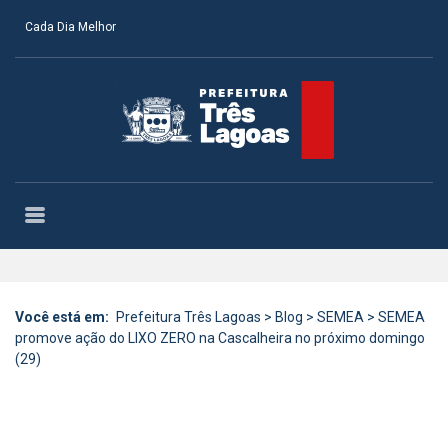
Cada Dia Melhor
Você está em:
Prefeitura Três Lagoas
>
Blog
>
SEMEA
>
SEMEA
promove ação do LIXO ZERO na Cascalheira no próximo domingo
(29)