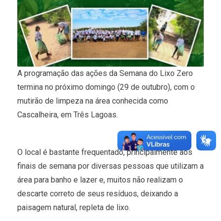
A programação das ações da Semana do Lixo Zero
termina no próximo domingo (29 de outubro), com o
mutirão de limpeza na área conhecida como
Cascalheira, em Três Lagoas.
O local é bastante frequentado, principalmente aos
finais de semana por diversas pessoas que utilizam a
área para banho e lazer e, muitos não realizam o
descarte correto de seus resíduos, deixando a
paisagem natural, repleta de lixo.