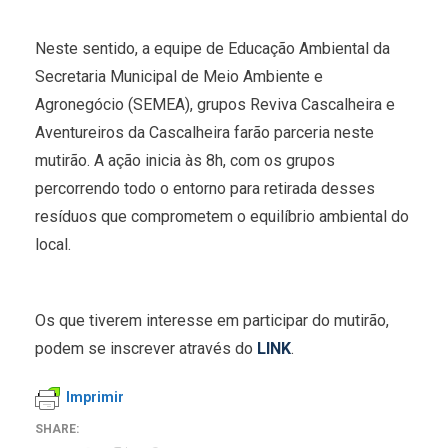
Neste sentido, a equipe de Educação Ambiental da
Secretaria Municipal de Meio Ambiente e
Agronegócio (SEMEA), grupos Reviva Cascalheira e
Aventureiros da Cascalheira farão parceria neste
mutirão. A ação inicia às 8h, com os grupos
percorrendo todo o entorno para retirada desses
resíduos que comprometem o equilíbrio ambiental do
local.
Os que tiverem interesse em participar do mutirão,
podem se inscrever através do
LINK
.
Imprimir