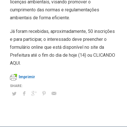
licenças ambientais, visando promover o
cumprimento das normas e regulamentações
ambientais de forma eficiente.
Já foram recebidas, aproximadamente, 50 inscrições
e para participar, o interessado deve preencher o
formulário online que está disponível no site da
Prefeitura até o fim do dia de hoje (14) ou CLICANDO
AQUI.
Imprimir