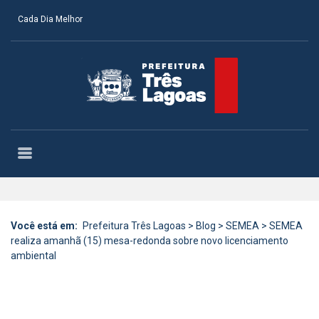
Cada Dia Melhor
Você está em:
Prefeitura Três Lagoas
>
Blog
>
SEMEA
>
SEMEA
realiza amanhã (15) mesa-redonda sobre novo licenciamento
ambiental