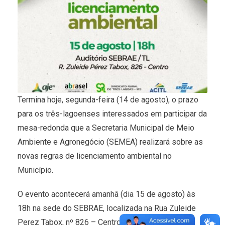
Termina hoje, segunda-feira (14 de agosto), o prazo
para os três-lagoenses interessados em participar da
mesa-redonda que a Secretaria Municipal de Meio
Ambiente e Agronegócio (SEMEA) realizará sobre as
novas regras de licenciamento ambiental no
Município.
O evento acontecerá amanhã (dia 15 de agosto) às
18h na sede do SEBRAE, localizada na Rua Zuleide
Perez Tabox, nº 826 – Centro e tem como objetivo