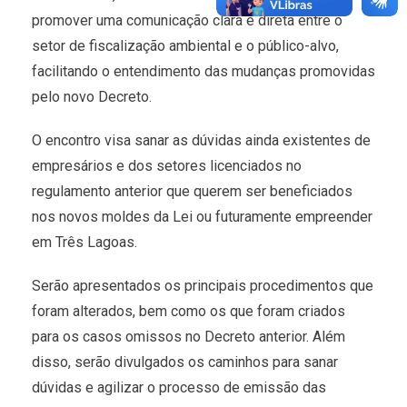
promover uma comunicação clara e direta entre o
setor de fiscalização ambiental e o público-alvo,
facilitando o entendimento das mudanças promovidas
pelo novo Decreto.
O encontro visa sanar as dúvidas ainda existentes de
empresários e dos setores licenciados no
regulamento anterior que querem ser beneficiados
nos novos moldes da Lei ou futuramente empreender
em Três Lagoas.
Serão apresentados os principais procedimentos que
foram alterados, bem como os que foram criados
para os casos omissos no Decreto anterior. Além
disso, serão divulgados os caminhos para sanar
dúvidas e agilizar o processo de emissão das