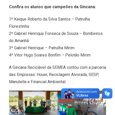
Confira os alunos que campeões da Gincana:
1º Kaique Roberto da Silva Santos – Patrulha
Florestinha
2º Gabriel Henrique Fonseca de Souza – Bombeiros
do Amanhã
3º Gabriel Henrique – Patrulha Mirim
4º Vitor Hugo Soares Bonfim – Pelotão Mirim
A Gincana Reciclável da SEMEA contou com a parceria
das Empresas: Houer, Reciclagem Alvorada, SESP,
Manutella e Financial Ambiental.