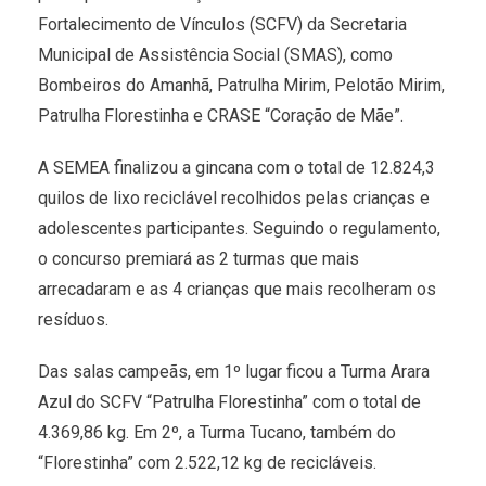
Fortalecimento de Vínculos (SCFV) da Secretaria
Municipal de Assistência Social (SMAS), como
Bombeiros do Amanhã, Patrulha Mirim, Pelotão Mirim,
Patrulha Florestinha e CRASE “Coração de Mãe”.
A SEMEA finalizou a gincana com o total de 12.824,3
quilos de lixo reciclável recolhidos pelas crianças e
adolescentes participantes. Seguindo o regulamento,
o concurso premiará as 2 turmas que mais
arrecadaram e as 4 crianças que mais recolheram os
resíduos.
Das salas campeãs, em 1º lugar ficou a Turma Arara
Azul do SCFV “Patrulha Florestinha” com o total de
4.369,86 kg. Em 2º, a Turma Tucano, também do
“Florestinha” com 2.522,12 kg de recicláveis.