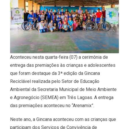
Aconteceu nesta quarta-feira (07) a cerimônia de
entrega das premiações às crianças e adolescentes
que foram destaque da 3ª edição da Gincana
Reciclável realizada pelo Setor de Educação
Ambiental da Secretaria Municipal de Meio Ambiente
e Agronegócio (SEMEA) em Três Lagoas. A entrega
das premiações aconteceu no “Arenamix”.
Neste ano, a Gincana aconteceu com as crianças que
participam dos Serviços de Convivência de