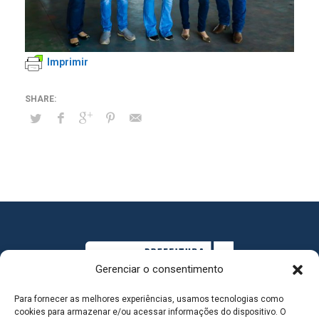
Imprimir
Gerenciar o consentimento
Para fornecer as melhores experiências, usamos tecnologias como
cookies para armazenar e/ou acessar informações do dispositivo. O