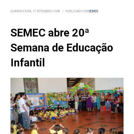
QUARTA-FEIRA, 17 SETEMBRO 2008
/
PUBLICADO EM
SEMED
SEMEC abre 20ª
Semana de Educação
Infantil