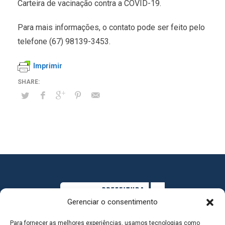
Carteira de vacinação contra a COVID-19.
Para mais informações, o contato pode ser feito pelo
telefone (67) 98139-3453.
Imprimir
Gerenciar o consentimento
Para fornecer as melhores experiências, usamos tecnologias como