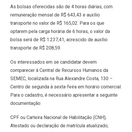
As bolsas oferecidas são de 4 horas diárias, com
remuneração mensal de R$ 643,43 e auxílio
transporte no valor de R$ 165,02. Para os que
optarem pela carga horária de 6 horas, o valor da
bolsa será de R$ 1.237,41, acrescido de auxílio
transporte de R$ 208,59.
Os interessados em se candidatar devem
comparecer à Central de Recursos Humanos da
SEMEC, localizada na Rua Alexandre Costa, 130 –
Centro de segunda à sexta-feira em horário comercial.
Para o cadastro, é necessário apresentar a seguinte
documentação:
CPF ou Carteira Nacional de Habilitação (CNH);
Atestado ou declaração de matrícula atualizado;