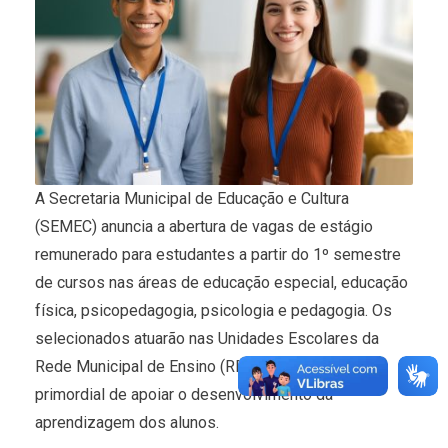
A Secretaria Municipal de Educação e Cultura
(SEMEC) anuncia a abertura de vagas de estágio
remunerado para estudantes a partir do 1º semestre
de cursos nas áreas de educação especial, educação
física, psicopedagogia, psicologia e pedagogia. Os
selecionados atuarão nas Unidades Escolares da
Rede Municipal de Ensino (REME), com o objetivo
primordial de apoiar o desenvolvimento da
aprendizagem dos alunos.