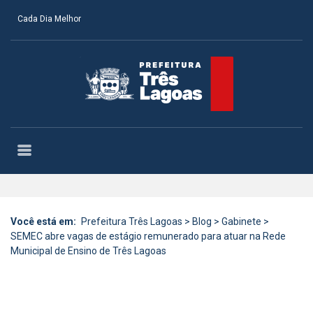
Cada Dia Melhor
Você está em:
Prefeitura Três Lagoas
>
Blog
>
Gabinete
>
SEMEC abre vagas de estágio remunerado para atuar na Rede
Municipal de Ensino de Três Lagoas