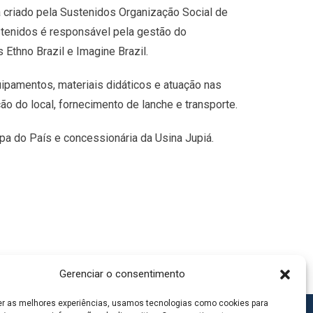
 criado pela Sustenidos Organização Social de
Sustenidos é responsável pela gestão do
Ethno Brazil e Imagine Brazil.
uipamentos, materiais didáticos e atuação nas
ão do local, fornecimento de lanche e transporte.
pa do País e concessionária da Usina Jupiá.
Gerenciar o consentimento
er as melhores experiências, usamos tecnologias como cookies para