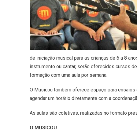
de iniciação musical para as crianças de 6 a 8 an
instrumento ou cantar, serão oferecidos cursos d
formação com uma aula por semana.
O Musicou também oferece espaço para ensaios e 
agendar um horário diretamente com a coordenaçã
As aulas são coletivas, realizadas no formato pre
O MUSICOU