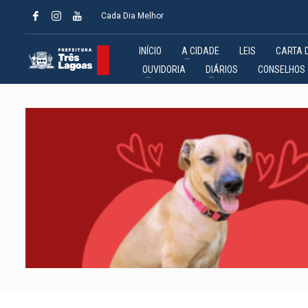
Cada Dia Melhor
INÍCIO
A CIDADE
LEIS
CARTA 
OUVIDORIA
DIÁRIOS
CONSELHOS