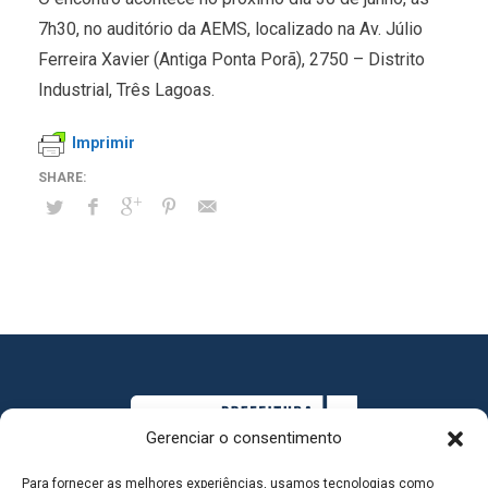
7h30, no auditório da AEMS, localizado na Av. Júlio
Ferreira Xavier (Antiga Ponta Porã), 2750 – Distrito
Industrial, Três Lagoas.
Imprimir
Gerenciar o consentimento
Para fornecer as melhores experiências, usamos tecnologias como