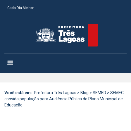
Cada Dia Melhor
Você está em:
Prefeitura Três Lagoas
>
Blog
>
SEMED
>
SEMEC
convida população para Audiência Pública do Plano Municipal de
Educação