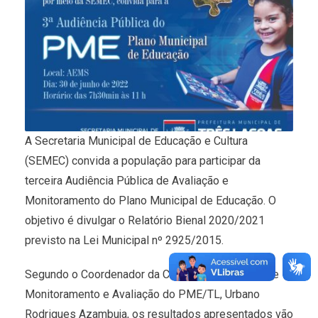
A Secretaria Municipal de Educação e Cultura
(SEMEC) convida a população para participar da
terceira Audiência Pública de Avaliação e
Monitoramento do Plano Municipal de Educação. O
objetivo é divulgar o Relatório Bienal 2020/2021
previsto na Lei Municipal nº 2925/2015.
Segundo o Coordenador da Comissão Municipal de
Monitoramento e Avaliação do PME/TL, Urbano
Rodrigues Azambuja, os resultados apresentados vão