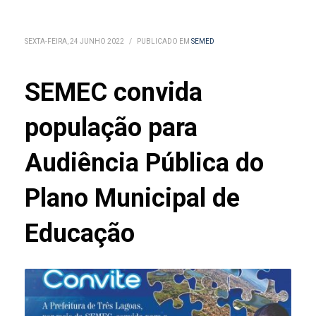
SEXTA-FEIRA, 24 JUNHO 2022
/
PUBLICADO EM
SEMED
SEMEC convida
população para
Audiência Pública do
Plano Municipal de
Educação