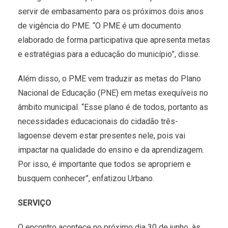
servir de embasamento para os próximos dois anos
de vigência do PME. “O PME é um documento
elaborado de forma participativa que apresenta metas
e estratégias para a educação do município”, disse.
Além disso, o PME vem traduzir as metas do Plano
Nacional de Educação (PNE) em metas exequíveis no
âmbito municipal. “Esse plano é de todos, portanto as
necessidades educacionais do cidadão três-
lagoense devem estar presentes nele, pois vai
impactar na qualidade do ensino e da aprendizagem.
Por isso, é importante que todos se apropriem e
busquem conhecer”, enfatizou Urbano.
SERVIÇO
O encontro acontece no próximo dia 30 de junho, às