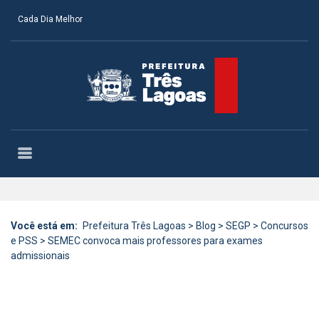
Cada Dia Melhor
Você está em:
Prefeitura Três Lagoas
>
Blog
>
SEGP
>
Concursos
e PSS
>
SEMEC convoca mais professores para exames
admissionais