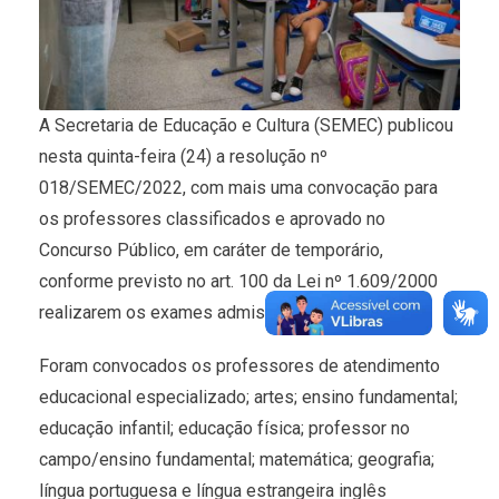
A Secretaria de Educação e Cultura (SEMEC) publicou
nesta quinta-feira (24) a resolução nº
018/SEMEC/2022, com mais uma convocação para
os professores classificados e aprovado no
Concurso Público, em caráter de temporário,
conforme previsto no art. 100 da Lei nº 1.609/2000
realizarem os exames admissionais.
Foram convocados os professores de atendimento
educacional especializado; artes; ensino fundamental;
educação infantil; educação física; professor no
campo/ensino fundamental; matemática; geografia;
língua portuguesa e língua estrangeira inglês