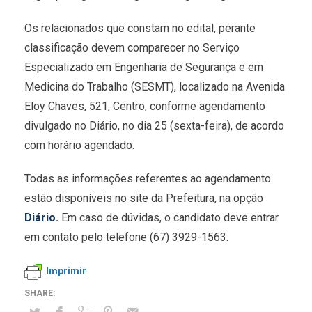
Os relacionados que constam no edital, perante
classificação devem comparecer no Serviço
Especializado em Engenharia de Segurança e em
Medicina do Trabalho (SESMT), localizado na Avenida
Eloy Chaves, 521, Centro, conforme agendamento
divulgado no Diário, no dia 25 (sexta-feira), de acordo
com horário agendado.
Todas as informações referentes ao agendamento
estão disponíveis no site da Prefeitura, na opção
Diário
.
Em caso de dúvidas, o candidato deve entrar
em contato pelo telefone (67) 3929-1563.
Imprimir