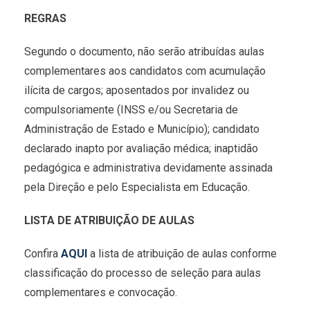
REGRAS
Segundo o documento, não serão atribuídas aulas
complementares aos candidatos com acumulação
ilícita de cargos; aposentados por invalidez ou
compulsoriamente (INSS e/ou Secretaria de
Administração de Estado e Município); candidato
declarado inapto por avaliação médica; inaptidão
pedagógica e administrativa devidamente assinada
pela Direção e pelo Especialista em Educação.
LISTA DE ATRIBUIÇÃO DE AULAS
Confira
AQUI
a lista de atribuição de aulas conforme
classificação do processo de seleção para aulas
complementares e convocação.