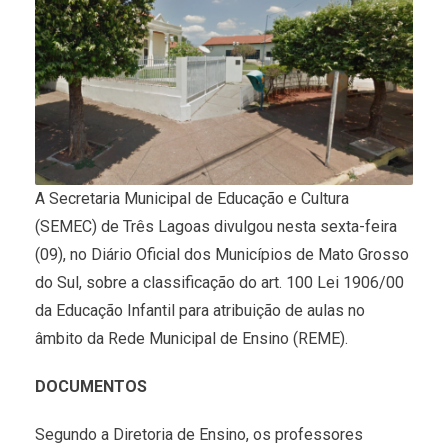
A Secretaria Municipal de Educação e Cultura
(SEMEC) de Três Lagoas divulgou nesta sexta-feira
(09), no Diário Oficial dos Municípios de Mato Grosso
do Sul, sobre a classificação do art. 100 Lei 1906/00
da Educação Infantil para atribuição de aulas no
âmbito da Rede Municipal de Ensino (REME).
DOCUMENTOS
Segundo a Diretoria de Ensino, os professores