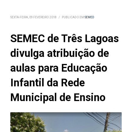
SEXTA-FEIRA, 09 FEVEREIRO 2018
/
PUBLICADO EM
SEMED
SEMEC de Três Lagoas
divulga atribuição de
aulas para Educação
Infantil da Rede
Municipal de Ensino