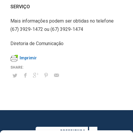
SERVIÇO
Mais informações podem ser obtidas no telefone
(67) 3929-1472 ou (67) 3929-1474
Diretoria de Comunicação
Imprimir