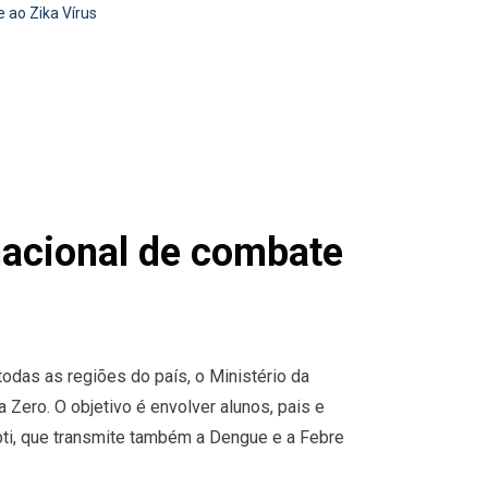
 ao Zika Vírus
nacional de combate
das as regiões do país, o Ministério da
Zero. O objetivo é envolver alunos, pais e
i, que transmite também a Dengue e a Febre