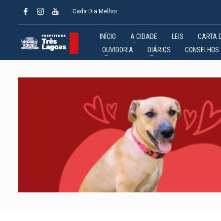
Cada Dia Melhor
INÍCIO
A CIDADE
LEIS
CARTA 
OUVIDORIA
DIÁRIOS
CONSELHOS