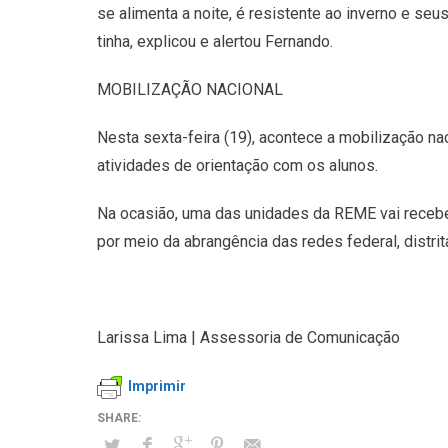
se alimenta a noite, é resistente ao inverno e s
tinha, explicou e alertou Fernando.
MOBILIZAÇÃO NACIONAL
Nesta sexta-feira (19), acontece a mobilização na
atividades de orientação com os alunos.
Na ocasião, uma das unidades da REME vai recebe
por meio da abrangência das redes federal, distri
Larissa Lima | Assessoria de Comunicação
Imprimir