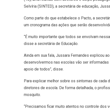
Selvíria (SINTED), a secretária de educação, Juss
Como parte do que estabelece o Pacto, a secretár
um cronograma das ações que serão desenvolvida
“É muito importante que todos se envolvam nessa m
disse a secretária de Educação.
Ainda em sua fala, Jussara Fernandes explicou ao
desenvolvermos nas escolas vão ser informadas
apoio de todos”, disse.
Para explicar melhor sobre os sintomas de cada 
diretores de escola. De forma detalhada, o profis
mosquito.
“Precisamos ficar muito atentos no controle dos v