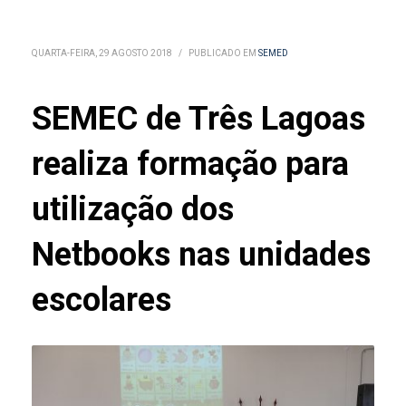
QUARTA-FEIRA, 29 AGOSTO 2018
/
PUBLICADO EM
SEMED
SEMEC de Três Lagoas
realiza formação para
utilização dos
Netbooks nas unidades
escolares