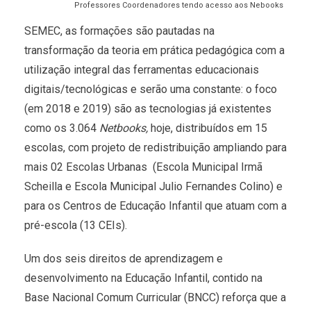
Professores Coordenadores tendo acesso aos Nebooks
SEMEC, as formações são pautadas na
transformação da teoria em prática pedagógica com a
utilização integral das ferramentas educacionais
digitais/tecnológicas e serão uma constante: o foco
(em 2018 e 2019) são as tecnologias já existentes
como os 3.064
Netbooks,
hoje, distribuídos em 15
escolas, com projeto de redistribuição ampliando para
mais 02 Escolas Urbanas (Escola Municipal Irmã
Scheilla e Escola Municipal Julio Fernandes Colino) e
para os Centros de Educação Infantil que atuam com a
pré-escola (13 CEIs).
Um dos seis direitos de aprendizagem e
desenvolvimento na Educação Infantil, contido na
Base Nacional Comum Curricular (BNCC) reforça que a