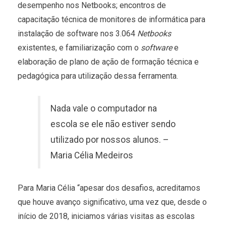
desempenho nos Netbooks; encontros de
capacitação técnica de monitores de informática para
instalação de software nos 3.064
Netbooks
existentes, e familiarização com o
software
e
elaboração de plano de ação de formação técnica e
pedagógica para utilização dessa ferramenta.
Nada vale o computador na
escola se ele não estiver sendo
utilizado por nossos alunos. –
Maria Célia Medeiros
Para Maria Célia “apesar dos desafios, acreditamos
que houve avanço significativo, uma vez que, desde o
início de 2018, iniciamos várias visitas as escolas