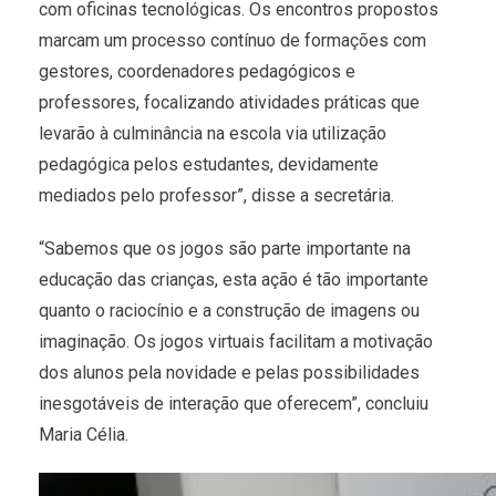
com oficinas tecnológicas. Os encontros propostos
marcam um processo contínuo de formações com
gestores, coordenadores pedagógicos e
professores, focalizando atividades práticas que
levarão à culminância na escola via utilização
pedagógica pelos estudantes, devidamente
mediados pelo professor”, disse a secretária.
“Sabemos que os jogos são parte importante na
educação das crianças, esta ação é tão importante
quanto o raciocínio e a construção de imagens ou
imaginação. Os jogos virtuais facilitam a motivação
dos alunos pela novidade e pelas possibilidades
inesgotáveis de interação que oferecem”, concluiu
Maria Célia.