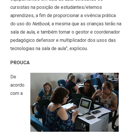
cursistas na posição de estudantes/eternos
aprendizes, a fim de proporcionar a vivência prática
do uso do
Netbook,
a mesma que as crianças terão na
sala de aula, e também tornar o gestor e coordenador
pedagógico defensor e multiplicador dos usos das
tecnologias na sala de aula”, explicou.
PROUCA
De
acordo
com a