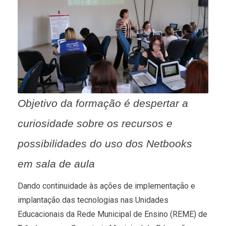
Objetivo da formação é despertar a
curiosidade sobre os recursos e
possibilidades do uso dos Netbooks
em sala de aula
Dando continuidade às ações de implementação e
implantação das tecnologias nas Unidades
Educacionais da Rede Municipal de Ensino (REME) de