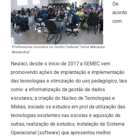
De
acordo
com
Professores reunidos no Centro Cultural “Irene Marques
Alexandria”
Neuraci, desde o início de 2017 a SEMEC vem
promovendo ações de implantação e implementação
das tecnologias e otimização do uso pedagógico, tais
como: a informatização da gestão de dados
escolares; a criação do Núcleo de Tecnologias e
Mídias, iniciado os estudos em prol da utilização das
tecnologias existentes nas escolas e aquisição de
outras; realização de estudos, instalação de Sistema
Operacional (software) que apresentou melhor