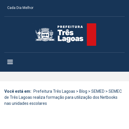
Cada Dia Melhor
Você está em:
Prefeitura Três Lagoas
>
Blog
>
SEMED
>
SEMEC
de Três Lagoas realiza formação para utilização dos Netbooks
nas unidades escolares