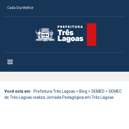
Cada Dia Melhor
Você está em:
Prefeitura Três Lagoas
>
Blog
>
SEMED
>
SEMEC
de Três Lagoas realiza Jornada Pedagógica em Três Lagoas