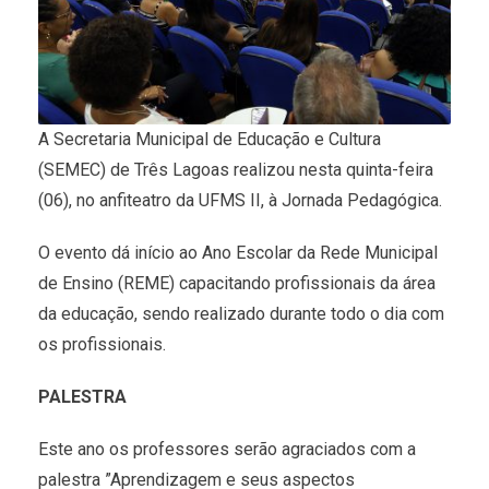
A Secretaria Municipal de Educação e Cultura
(SEMEC) de Três Lagoas realizou nesta quinta-feira
(06), no anfiteatro da UFMS II, à Jornada Pedagógica.
O evento dá início ao Ano Escolar da Rede Municipal
de Ensino (REME) capacitando profissionais da área
da educação, sendo realizado durante todo o dia com
os profissionais.
PALESTRA
Este ano os professores serão agraciados com a
palestra ”Aprendizagem e seus aspectos