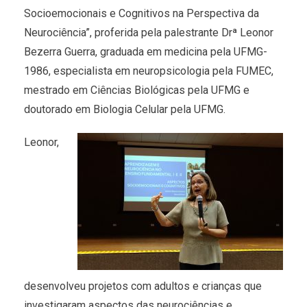
Socioemocionais e Cognitivos na Perspectiva da
Neurociência”, proferida pela palestrante Drª Leonor
Bezerra Guerra, graduada em medicina pela UFMG-
1986, especialista em neuropsicologia pela FUMEC,
mestrado em Ciências Biológicas pela UFMG e
doutorado em Biologia Celular pela UFMG.
Leonor,
desenvolveu projetos com adultos e crianças que
investigaram aspectos das neurociências e,