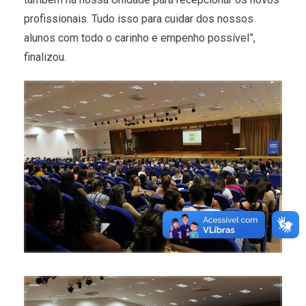
profissionais. Tudo isso para cuidar dos nossos
alunos com todo o carinho e empenho possível”,
finalizou.