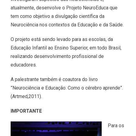
atualmente, desenvolve o Projeto NeuroEduca que
tem como objetivo a divulgação científica da
Neurociência nos contextos da Educação e da Saúde.
O projeto está sendo levado para as escolas, da
Educação Infantil ao Ensino Superior, em todo Brasil,
realizando desenvolvimento profissional de
educadores.
A palestrante também é coautora do livro
”Neurociência e Educação: Como o cérebro aprende”.
(Artmed,2011).
IMPORTANTE
Para os