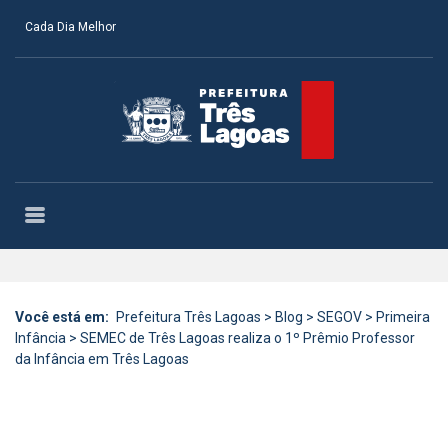
Cada Dia Melhor
Você está em:
Prefeitura Três Lagoas
>
Blog
>
SEGOV
>
Primeira
Infância
>
SEMEC de Três Lagoas realiza o 1º Prêmio Professor
da Infância em Três Lagoas