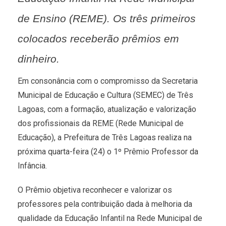
de Ensino (REME). Os três primeiros
colocados receberão prêmios em
dinheiro.
Em consonância com o compromisso da Secretaria
Municipal de Educação e Cultura (SEMEC) de Três
Lagoas, com a formação, atualização e valorização
dos profissionais da REME (Rede Municipal de
Educação), a Prefeitura de Três Lagoas realiza na
próxima quarta-feira (24) o 1º Prêmio Professor da
Infância.
O Prêmio objetiva reconhecer e valorizar os
professores pela contribuição dada à melhoria da
qualidade da Educação Infantil na Rede Municipal de