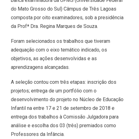
banca examinadora da UFMS (Universidade Federal
do Mato Grosso do Sul) Câmpus de Três Lagoas
composta por oito examinadores, sob a presidência
da Profª Dra. Regina Marques de Souza.
Foram selecionados os trabalhos que tiveram
adequação com o eixo temático indicado, os
objetivos, as ações desenvolvidas e as
aprendizagens alcançadas.
A seleção contou com três etapas: inscrição dos
projetos; entrega de um portfólio com o
desenvolvimento do projeto no Núcleo de Educação
Infantil na entre 17 e 21 de setembro de 2018 e
entrega dos trabalhos à Comissão Julgadora para
análise e escolha dos 03 (três) premiados como
Professores da Infância.