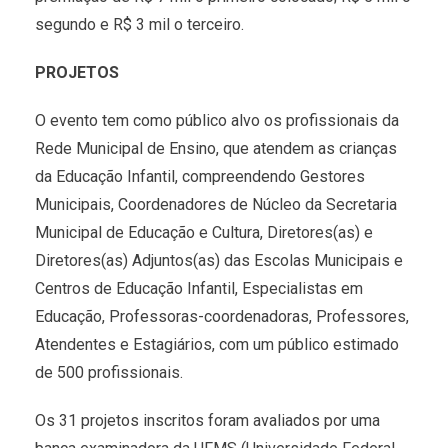
segundo e R$ 3 mil o terceiro.
PROJETOS
O evento tem como público alvo os profissionais da
Rede Municipal de Ensino, que atendem as crianças
da Educação Infantil, compreendendo Gestores
Municipais, Coordenadores de Núcleo da Secretaria
Municipal de Educação e Cultura, Diretores(as) e
Diretores(as) Adjuntos(as) das Escolas Municipais e
Centros de Educação Infantil, Especialistas em
Educação, Professoras-coordenadoras, Professores,
Atendentes e Estagiários, com um público estimado
de 500 profissionais.
Os 31 projetos inscritos foram avaliados por uma