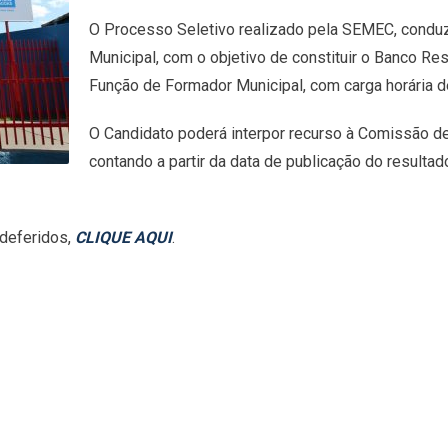
O Processo Seletivo realizado pela SEMEC, condu
Municipal, com o objetivo de constituir o Banco Re
Função de Formador Municipal, com carga horária d
O Candidato poderá interpor recurso à Comissão de
contando a partir da data de publicação do resultad
ndeferidos,
CLIQUE AQUI
.