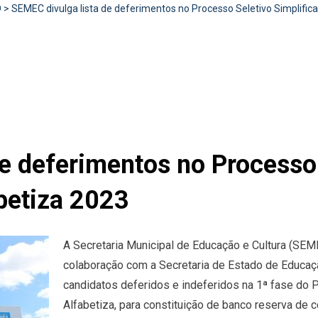
D
>
SEMEC divulga lista de deferimentos no Processo Seletivo Simplifi
e deferimentos no Processo 
betiza 2023
A Secretaria Municipal de Educação e Cultura (SEM
colaboração com a Secretaria de Estado de Educaç
candidatos deferidos e indeferidos na 1ª fase do
Alfabetiza, para constituição de banco reserva de 