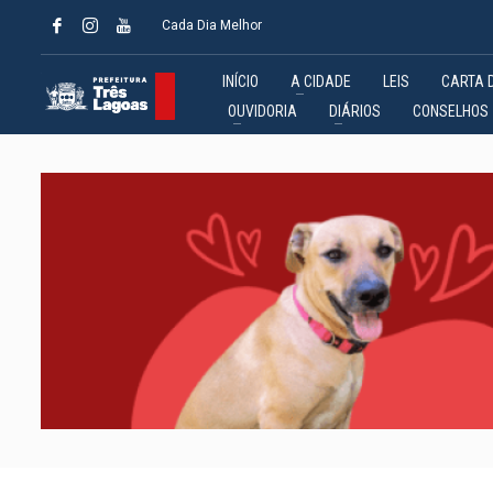
Cada Dia Melhor
INÍCIO
A CIDADE
LEIS
CARTA 
OUVIDORIA
DIÁRIOS
CONSELHOS