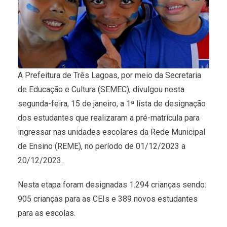
A Prefeitura de Três Lagoas, por meio da Secretaria
de Educação e Cultura (SEMEC), divulgou nesta
segunda-feira, 15 de janeiro, a 1ª lista de designação
dos estudantes que realizaram a pré-matrícula para
ingressar nas unidades escolares da Rede Municipal
de Ensino (REME), no período de 01/12/2023 a
20/12/2023.
Nesta etapa foram designadas 1.294 crianças sendo:
905 crianças para as CEIs e 389 novos estudantes
para as escolas.