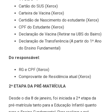
Cartão do SUS (Xerox)
Carteira de Vacina (Xerox)
Certidão de Nascimento do estudante (Xerox)
CPF do Estudante (Xerox)
Declaração de Vacina (Retirar na UBS do Bairro)
Declaração de Transferência (A partir do 1º Ano
do Ensino Fundamental)
Do responsável:
RG e CPF (Xerox)
Comprovante de Residência atual (Xerox)
2ª ETAPA DA PRÉ-MATRÍCULA
Desde o dia 8 de janeiro, foi iniciada a 2ª etapa da
pré-matrícula tanto para a Educação Infantil quanto