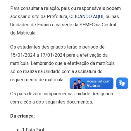
Para consultar a relação, pais ou responsáveis podem
acessar o site da Prefeitura
, CLICANDO AQUI,
ou nas
Unidades de Ensino e na sede da SEMEC na Central
de Matrícula.
Os estudantes designados terão o período de
15/01/2024 a 17/01/2024 para a efetivação da
matrícula. Lembrando que a efetivação da matrícula
só se realiza na Unidade com a assinatura do
requerimento de matrícula.
Os pais devem comparecer na Unidade designada
com a cópia dos seguintes documentos:
Da criança:
1 Foto 3×4