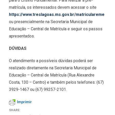
para o Ensino Fundamental. Para realizar a pré-
matrícula, os interessados devem acessar o site
https://www.treslagoas.ms.gov.br/matriculareme
ou presencialmente na Secretaria Municipal de
Educação – Central de Matrícula e seguir os passos
apresentados.
DÚVIDAS
O atendimento a possíveis dúvidas poderá ser
realizado diretamente na Secretaria Municipal de
Educação – Central de Matrícula (Rua Alexandre
Costa, 130 – Centro) e também pelos telefones: (67)
3929-1467 ou (67) 99257-2101.
Imprimir