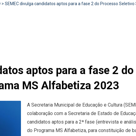
D
>
SEMEC divulga candidatos aptos para a fase 2 do Processo Seletivo
tos aptos para a fase 2 do
rama MS Alfabetiza 2023
A Secretaria Municipal de Educação e Cultura (SEM
colaboração com a Secretaria de Estado de Educaçã
candidatos aptos para a 2ª fase (entrevista e análi
do Programa MS Alfabetiza, para constituição de b