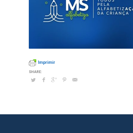
Imprimir