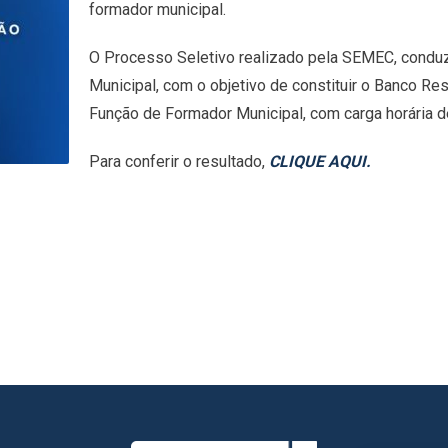
formador municipal.
O Processo Seletivo realizado pela SEMEC, condu
Municipal, com o objetivo de constituir o Banco Re
Função de Formador Municipal, com carga horária d
Para conferir o resultado,
CLIQUE AQUI.