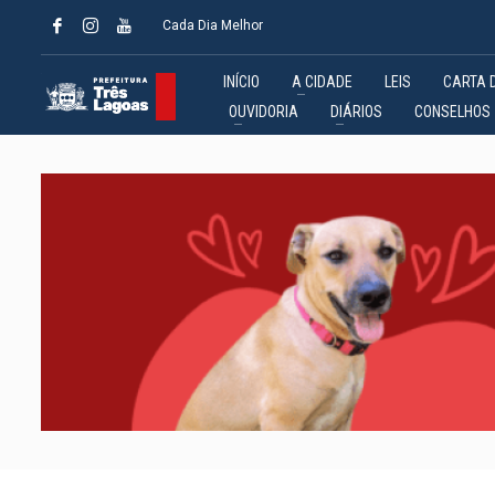
Cada Dia Melhor
INÍCIO
A CIDADE
LEIS
CARTA 
OUVIDORIA
DIÁRIOS
CONSELHOS