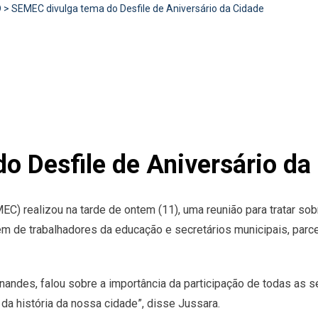
D
>
SEMEC divulga tema do Desfile de Aniversário da Cidade
o Desfile de Aniversário da
EC) realizou na tarde de ontem (11), uma reunião para tratar sob
 de trabalhadores da educação e secretários municipais, parceir
nandes, falou sobre a importância da participação de todas as s
da história da nossa cidade”, disse Jussara.