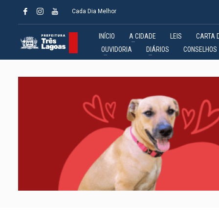
Cada Dia Melhor
INÍCIO
A CIDADE
LEIS
CARTA 
OUVIDORIA
DIÁRIOS
CONSELHOS