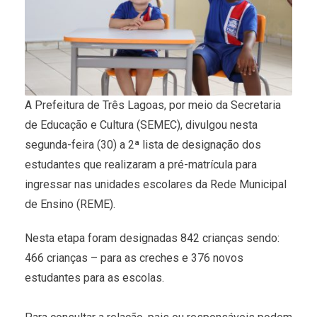
A Prefeitura de Três Lagoas, por meio da Secretaria
de Educação e Cultura (SEMEC), divulgou nesta
segunda-feira (30) a 2ª lista de designação dos
estudantes que realizaram a pré-matrícula para
ingressar nas unidades escolares da Rede Municipal
de Ensino (REME).
Nesta etapa foram designadas 842 crianças sendo:
466 crianças – para as creches e 376 novos
estudantes para as escolas.