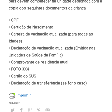
pais devem comparecer na Unidade designada com a
cópia dos seguintes documentos da criança:
• CPF
• Certidão de Nascimento
• Carteira de vacinação atualizada (para todas as
idades)
• Declaração de vacinação atualizada (Emitida nas
Unidades de Saúde da Família)
• Comprovante de residência atual
• FOTO 3X4
• Cartão do SUS
• Declaração de transferência (se for o caso)
Imprimir